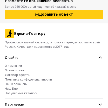
Разместите объявление бесплатно
Более 980 000 гостей ищут жильё каждый месяц
Добавить объект
Едем-в-Гости.ру
Профессиональный сервис для поиска и аренды жилья по всей
России. Качество и надежность с 2017 года.
О сайте
О компании
Отзывы о нас
Договор оферты
Политика конфиденциальности
Наши вакансии
Наш Блог
Популярные каталоги
Партнерам