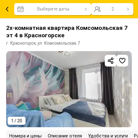
Выберите даты
2
2х-комнатная квартира Комсомольская 7
эт 4 в Красногорске
г. Красногорск, ул. Комсомольская, 7
1 / 20
Номера и цены
Описание отеля
Удобства и услуги
Р