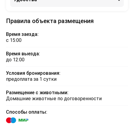
Правила объекта размещения
Время заезда:
с 15:00
Время выезда:
до 12:00
Условия бронирования:
предоплата за 1 сутки
Размещение с животными:
Домашние животные по договоренности
Способы оплаты: