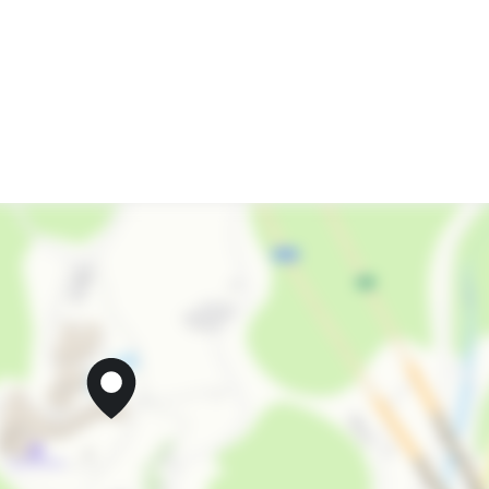
Магазины