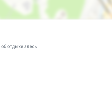
 об отдыхе здесь