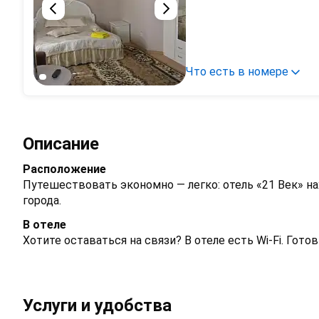
Что есть в номере
Описание
Расположение
Путешествовать экономно — легко: отель «21 Век» нах
города.
В отеле
Хотите оставаться на связи? В отеле есть Wi-Fi. Гот
Услуги и удобства