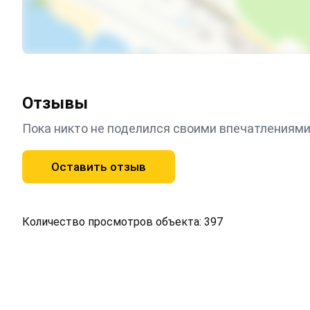
Отзывы
Пока никто не поделился своими впечатлениями
Оставить отзыв
Количество просмотров объекта: 397