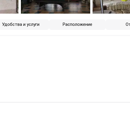
Удобства и услуги
Расположение
О