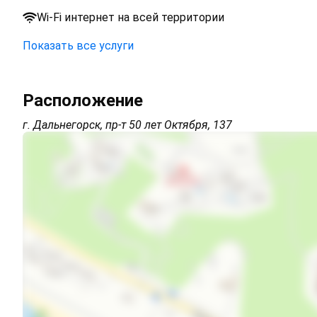
Wi-Fi интернет на всей территории
Показать все услуги
Интернет Wi-Fi
Расположение
г. Дальнегорск, пр-т 50 лет Октября, 137