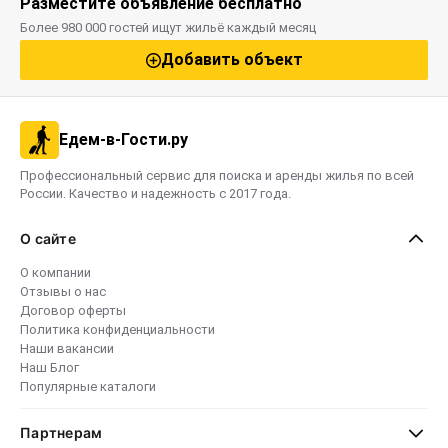
Разместите объявление бесплатно
Более 980 000 гостей ищут жильё каждый месяц
Добавить объект
Едем-в-Гости.ру
Профессиональный сервис для поиска и аренды жилья по всей
России. Качество и надежность с 2017 года.
О сайте
О компании
Отзывы о нас
Договор оферты
Политика конфиденциальности
Наши вакансии
Наш Блог
Популярные каталоги
Партнерам