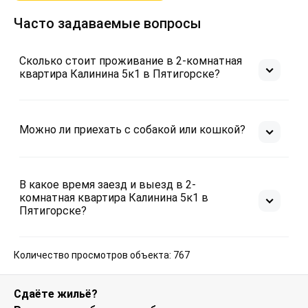
Часто задаваемые вопросы
Сколько стоит проживание в 2-комнатная
квартира Калинина 5к1 в Пятигорске?
Можно ли приехать с собакой или кошкой?
В какое время заезд и выезд в 2-
комнатная квартира Калинина 5к1 в
Пятигорске?
Количество просмотров объекта: 767
Сдаёте жильё?