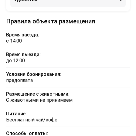
Правила объекта размещения
Время заезда:
с 14:00
Время выезда:
до 12:00
Условия бронирования:
предоплата
Размещение с животными:
С животными не принимаем
Питание:
Бесплатный чай/кофе
Способы оплаты: