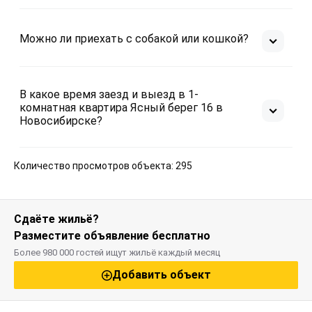
Можно ли приехать с собакой или кошкой?
В какое время заезд и выезд в 1-
комнатная квартира Ясный берег 16 в
Новосибирске?
Количество просмотров объекта: 295
Сдаёте жильё?
Разместите объявление бесплатно
Более 980 000 гостей ищут жильё каждый месяц
Добавить объект