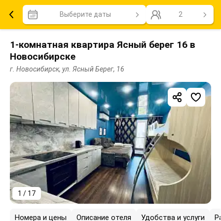
Выберите даты
2
1-комнатная квартира Ясный берег 16 в
Новосибирске
г. Новосибирск, ул. Ясный Берег, 16
1 / 17
Номера и цены
Описание отеля
Удобства и услуги
Р