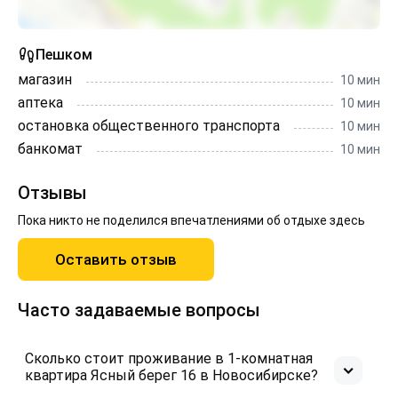
Пешком
магазин
10 мин
аптека
10 мин
остановка общественного транспорта
10 мин
банкомат
10 мин
Отзывы
Пока никто не поделился впечатлениями об отдыхе здесь
Оставить отзыв
Часто задаваемые вопросы
Сколько стоит проживание в 1-комнатная
квартира Ясный берег 16 в Новосибирске?