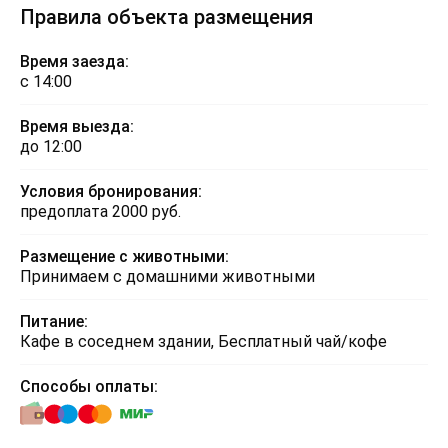
Правила объекта размещения
Время заезда:
с 14:00
Время выезда:
до 12:00
Условия бронирования:
предоплата 2000 руб.
Размещение с животными:
Принимаем с домашними животными
Питание:
Кафе в соседнем здании, Бесплатный чай/кофе
Способы оплаты: