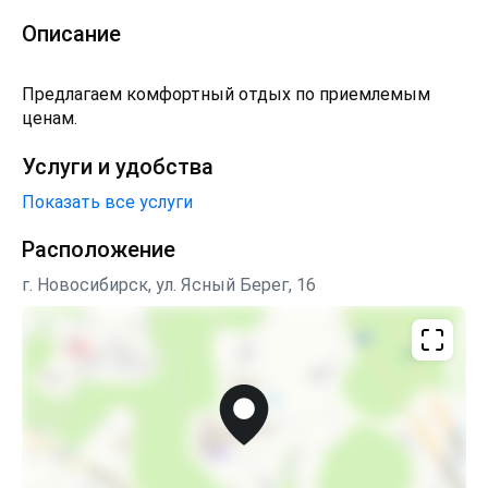
Описание
Предлагаем комфортный отдых по приемлемым
ценам.
Услуги и удобства
Показать все услуги
Расположение
г. Новосибирск, ул. Ясный Берег, 16