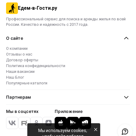
Едем-в-Гости.ру
Профессиональный сервис для поиска и аренды жилья по всей
России. Качество и надежность с 2017 года.
О сайте
О компании
Отзывы о нас
Договор оферты
Политика конфиденциальности
Наши вакансии
Наш Блог
Популярные каталоги
Партнерам
Мы в соцсетях
Приложение
×
Мы используем cookies,