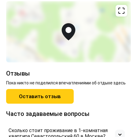
Отзывы
Пока никто не поделился впечатлениями об отдыхе здесь
Оставить отзыв
Часто задаваемые вопросы
Сколько стоит проживание в 1-комнатная
квартира Севастопольский 60 в Москве?