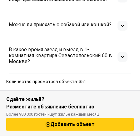
Можно ли приехать с собакой или кошкой?
В какое время заезд и выезд в 1-
комнатная квартира Севастопольский 60 в
Москве?
Количество просмотров объекта: 351
Сдаёте жильё?
Разместите объявление бесплатно
Более 980 000 гостей ищут жильё каждый месяц
Добавить объект