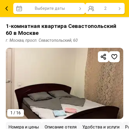
Выберите даты
2
1-комнатная квартира Севастопольский
60 в Москве
г. Москва, просп. Севастопольский, 60
1 / 16
Номера и цены
Описание отеля
Удобства и услуги
Р