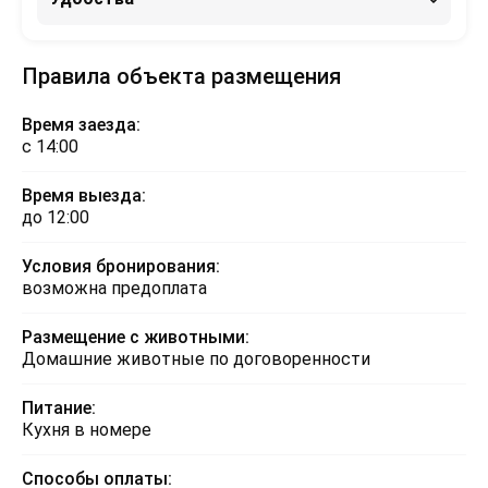
Правила объекта размещения
Время заезда:
с 14:00
Время выезда:
до 12:00
Условия бронирования:
возможна предоплата
Размещение с животными:
Домашние животные по договоренности
Питание:
Кухня в номере
Способы оплаты: