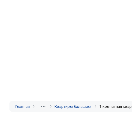
Главная
Квартиры Балашихи
1-комнатная квар