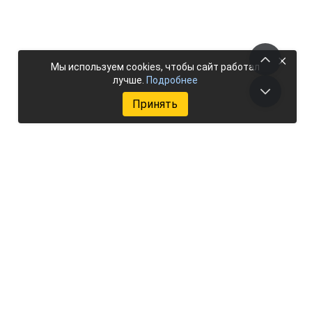
×
Мы используем cookies, чтобы сайт работал
лучше.
Подробнее
Принять
Добавить объект