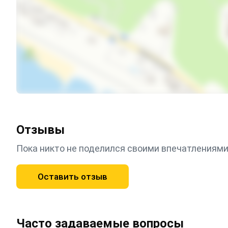
Отзывы
Пока никто не поделился своими впечатлениями
Оставить отзыв
Часто задаваемые вопросы