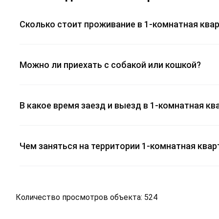
Сколько стоит проживание в 1-комнатная квар
Можно ли приехать с собакой или кошкой?
В какое время заезд и выезд в 1-комнатная кв
Чем заняться на территории 1-комнатная квар
Количество просмотров объекта: 524