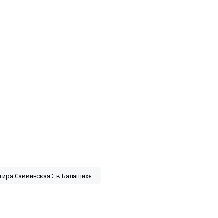
тира Саввинская 3 в Балашихе