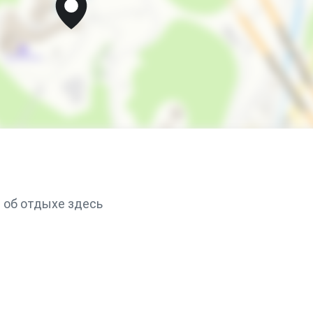
 об отдыхе здесь