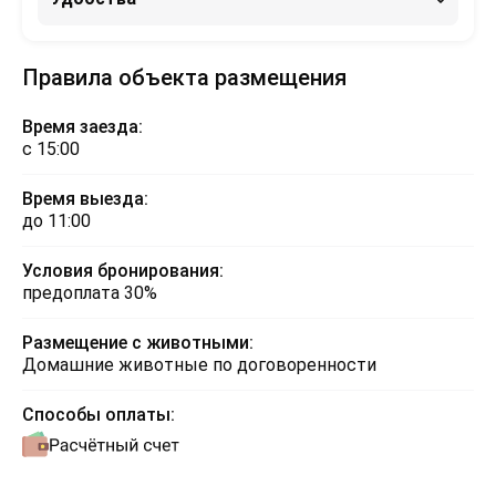
Правила объекта размещения
Время заезда:
с 15:00
Время выезда:
до 11:00
Условия бронирования:
предоплата 30%
Размещение с животными:
Домашние животные по договоренности
Способы оплаты: