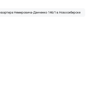
 квартира Немировича-Данченко 146/1 в Новосибирске