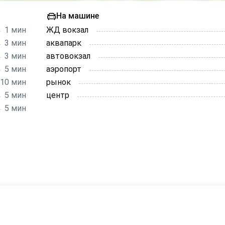
На машине
1 мин
ЖД вокзал
3 мин
аквапарк
3 мин
автовокзал
5 мин
аэропорт
10 мин
рынок
5 мин
центр
5 мин