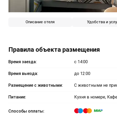
Описание отеля
Удобства и услу
Правила объекта размещения
Время заезда:
с 14:00
Время выезда:
до 12:00
Размещение с животными:
С животными не пр
Питание:
Кухня в номере, Каф
Способы оплаты: