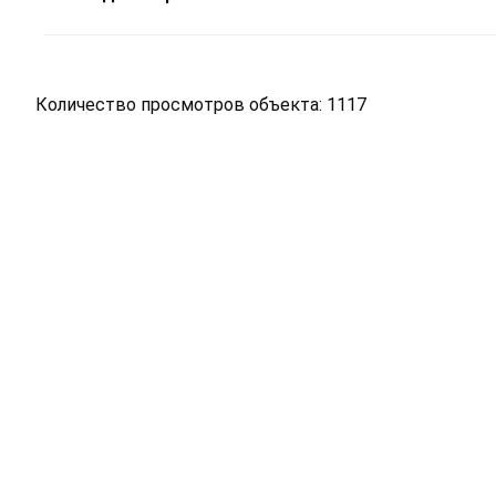
Количество просмотров объекта: 1117