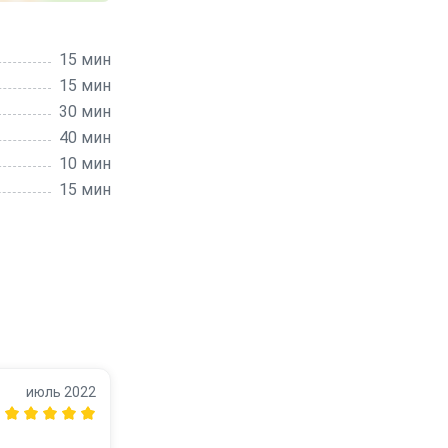
15 мин
15 мин
30 мин
40 мин
10 мин
15 мин
июль 2022