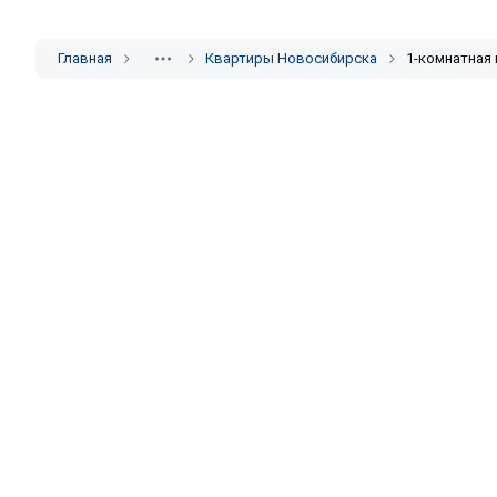
Главная
Квартиры Новосибирска
1-комнатная