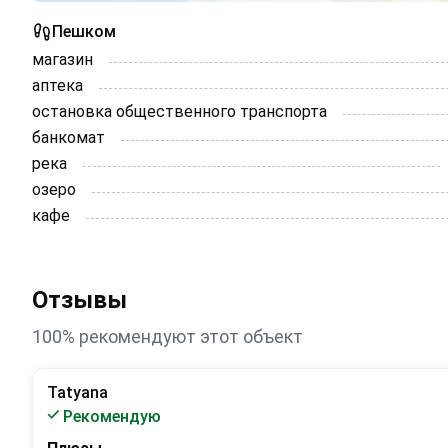
Пешком
магазин
аптека
остановка общественного транспорта
банкомат
река
озеро
кафе
Отзывы
100% рекомендуют этот объект
Tatyana
Рекомендую