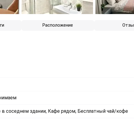
ги
Расположение
Отзы
инимаем
е в соседнем здании, Кафе рядом, Бесплатный чай/кофе