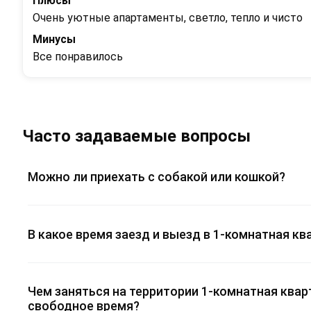
Плюсы
Очень уютные апартаменты, светло, тепло и чисто
Минусы
Все понравилось
Часто задаваемые вопросы
Можно ли приехать с собакой или кошкой?
В какое время заезд и выезд в 1-комнатная к
Чем заняться на территории 1-комнатная ква
свободное время?