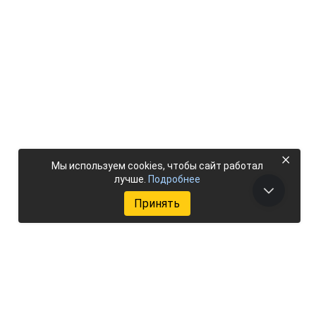
×
Мы используем cookies, чтобы сайт работал
лучше.
Подробнее
Принять