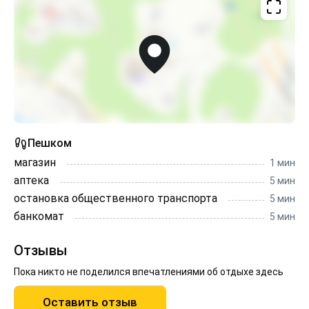
Пешком
магазин
1 мин
аптека
5 мин
остановка общественного транспорта
5 мин
банкомат
5 мин
Отзывы
Пока никто не поделился впечатлениями об отдыхе здесь
Оставить отзыв