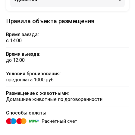
Правила объекта размещения
Время заезда:
с 14:00
Время выезда:
до 12:00
Условия бронирования:
предоплата 1000 руб.
Размещение с животными:
Домашние животные по договоренности
Способы оплаты: