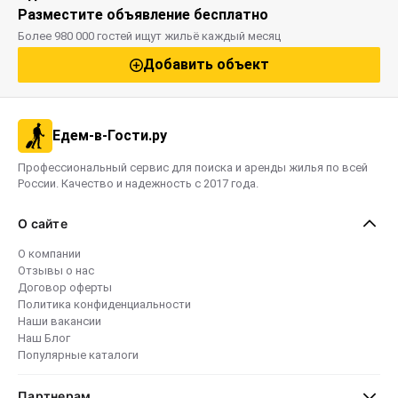
Разместите объявление бесплатно
Более 980 000 гостей ищут жильё каждый месяц
Добавить объект
Едем-в-Гости.ру
Профессиональный сервис для поиска и аренды жилья по всей
России. Качество и надежность с 2017 года.
О сайте
О компании
Отзывы о нас
Договор оферты
Политика конфиденциальности
Наши вакансии
Наш Блог
Популярные каталоги
Партнерам