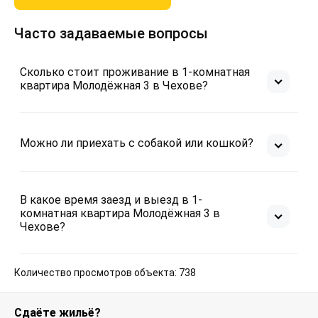
Часто задаваемые вопросы
Сколько стоит проживание в 1-комнатная
квартира Молодёжная 3 в Чехове?
Можно ли приехать с собакой или кошкой?
В какое время заезд и выезд в 1-
комнатная квартира Молодёжная 3 в
Чехове?
Количество просмотров объекта: 738
Сдаёте жильё?