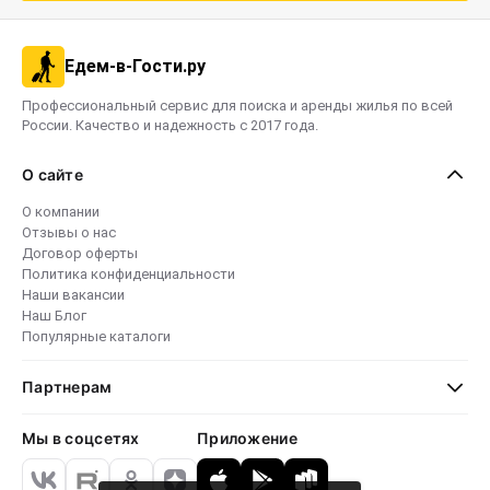
Едем-в-Гости.ру
Профессиональный сервис для поиска и аренды жилья по всей
России. Качество и надежность с 2017 года.
О сайте
О компании
Отзывы о нас
Договор оферты
Политика конфиденциальности
Наши вакансии
Наш Блог
Популярные каталоги
Партнерам
Мы в соцсетях
Приложение