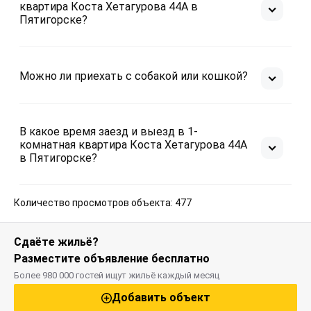
квартира Коста Хетагурова 44А в
Пятигорске?
Можно ли приехать с собакой или кошкой?
В какое время заезд и выезд в 1-
комнатная квартира Коста Хетагурова 44А
в Пятигорске?
Количество просмотров объекта: 477
Сдаёте жильё?
Разместите объявление бесплатно
Более 980 000 гостей ищут жильё каждый месяц
Добавить объект