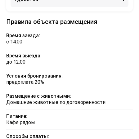
Правила объекта размещения
Время заезда:
с 14:00
Время выезда:
до 12:00
Условия бронирования:
предоплата 20%
Размещение с животными:
Домашние животные по договоренности
Питание:
Кафе рядом
Способы оплаты: