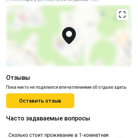
Отзывы
Пока никто не поделился впечатлениями об отдыхе здесь
Оставить отзыв
Часто задаваемые вопросы
Сколько стоит проживание в 1-комнатная