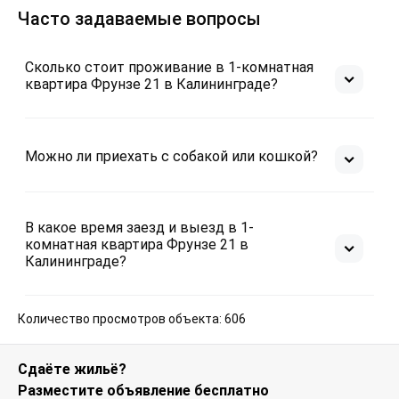
Часто задаваемые вопросы
Сколько стоит проживание в 1-комнатная
квартира Фрунзе 21 в Калининграде?
Можно ли приехать с собакой или кошкой?
В какое время заезд и выезд в 1-
комнатная квартира Фрунзе 21 в
Калининграде?
Количество просмотров объекта: 606
Сдаёте жильё?
Разместите объявление бесплатно