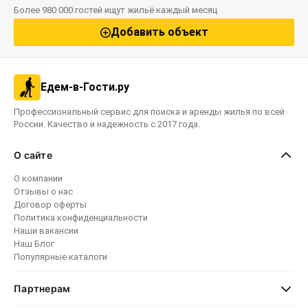
Более 980 000 гостей ищут жильё каждый месяц
Добавить объект
Едем-в-Гости.ру
Профессиональный сервис для поиска и аренды жилья по всей
России. Качество и надежность с 2017 года.
О сайте
О компании
Отзывы о нас
Договор оферты
Политика конфиденциальности
Наши вакансии
Наш Блог
Популярные каталоги
Партнерам