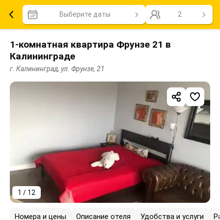
Выберите даты
2
1-комнатная квартира Фрунзе 21 в
Калининграде
г. Калининград, ул. Фрунзе, 21
1 / 12
Номера и цены
Описание отеля
Удобства и услуги
Р