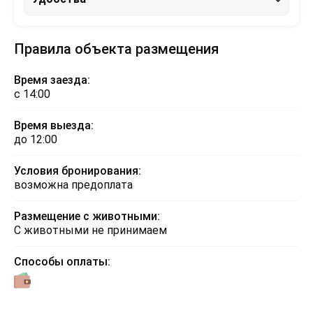
Правила объекта размещения
Время заезда:
с 14:00
Время выезда:
до 12:00
Условия бронирования:
возможна предоплата
Размещение с животными:
С животными не принимаем
Способы оплаты: