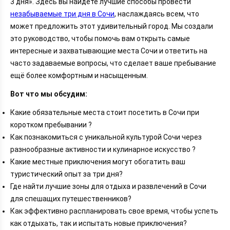
3 дня». Здесь вы найдете лучшие способы провести
незабываемые три дня в Сочи
, наслаждаясь всем, что
может предложить этот удивительный город. Мы создали
это руководство, чтобы помочь вам открыть самые
интересные и захватывающие места Сочи и ответить на
часто задаваемые вопросы, что сделает ваше пребывание
ещё более комфортным и насыщенным.
Вот что мы обсудим:
Какие обязательные места стоит посетить в Сочи при
коротком пребывании ?
Как познакомиться с уникальной культурой Сочи через
разнообразные активности и кулинарное искусство ?
Какие местные приключения могут обогатить ваш
туристический опыт за три дня?
Где найти лучшие зоны для отдыха и развлечений в Сочи
для спешащих путешественников?
Как эффективно распланировать свое время, чтобы успеть
как отдыхать, так и испытать новые приключения?