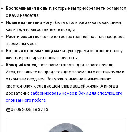
Воспоминания и опыт
, которые вы приобретаете, остаются
с вами навсегда.
Новые начинания
могут быть столь же захватывающими,
как и те, что вы оставляете позади.
Рост и развитие
являются естественной частью процесса
перемены мест.
Встреча с новыми людьми
и культурами обогащает вашу
жизнь и расширяет ваши горизонты.
Каждый конец
– это возможность для нового начала.
Итак, взгляните на предстоящие перемены с оптимизмом и
открытым сердцем. Возможно, именно в изменениях
кроется ключ к следующей главе вашей жизни. А иногда
достаточно
забронировать номер в Сочи для следующего
спонтанного побега
.
06.06.2025 18:37:13