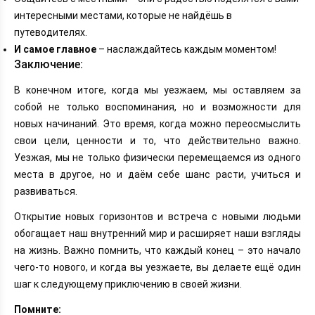
интересными местами, которые не найдёшь в
путеводителях.
И самое главное
– наслаждайтесь каждым моментом!
Заключение:
В конечном итоге, когда мы уезжаем, мы оставляем за
собой не только воспоминания, но и возможности для
новых начинаний. Это время, когда можно переосмыслить
свои цели, ценности и то, что действительно важно.
Уезжая, мы не только физически перемещаемся из одного
места в другое, но и даём себе шанс расти, учиться и
развиваться.
Открытие новых горизонтов и встреча с новыми людьми
обогащает наш внутренний мир и расширяет наши взгляды
на жизнь. Важно помнить, что каждый конец – это начало
чего-то нового, и когда вы уезжаете, вы делаете ещё один
шаг к следующему приключению в своей жизни.
Помните: