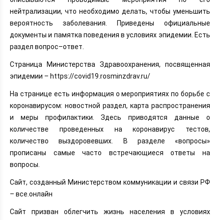
нейтрализации, что необходимо делать, чтобы уменьшить
вероятность заболевания. Приведены официальные
документы и памятка поведения в условиях эпидемии. Есть
раздел вопрос–ответ.
Страница Министерства Здравоохранения, посвященная
эпидемии – https://covid19.rosminzdrav.ru/
На странице есть информация о мероприятиях по борьбе с
коронавирусом: новостной раздел, карта распространения
и меры профилактики. Здесь приводятся данные о
количестве проведенных на коронавирус тестов,
количество выздоровевших. В разделе «вопросы»
прописаны самые часто встречающиеся ответы на
вопросы.
Сайт, созданный Министерством коммуникации и связи РФ
– все.онлайн
Сайт призван облегчить жизнь населения в условиях