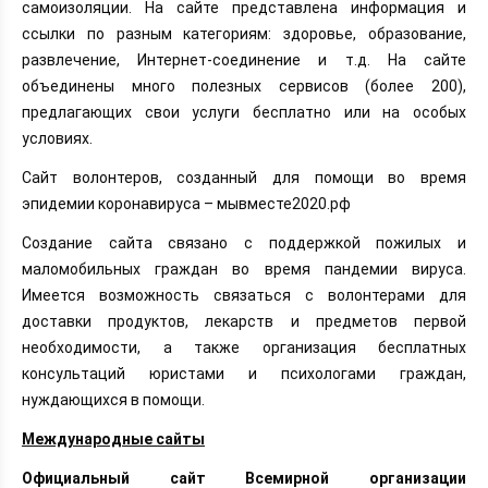
самоизоляции. На сайте представлена информация и
ссылки по разным категориям: здоровье, образование,
развлечение, Интернет-соединение и т.д. На сайте
объединены много полезных сервисов (более 200),
предлагающих свои услуги бесплатно или на особых
условиях.
Сайт волонтеров, созданный для помощи во время
эпидемии коронавируса – мывместе2020.рф
Создание сайта связано с поддержкой пожилых и
маломобильных граждан во время пандемии вируса.
Имеется возможность связаться с волонтерами для
доставки продуктов, лекарств и предметов первой
необходимости, а также организация бесплатных
консультаций юристами и психологами граждан,
нуждающихся в помощи.
Международные сайты
Официальный сайт Всемирной организации