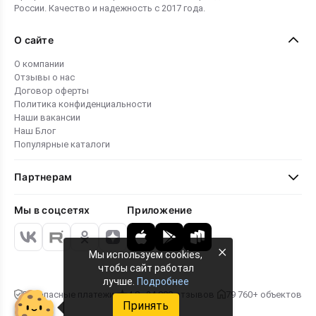
России. Качество и надежность с 2017 года.
О сайте
О компании
Отзывы о нас
Договор оферты
Политика конфиденциальности
Наши вакансии
Наш Блог
Популярные каталоги
Партнерам
Мы в соцсетях
Приложение
×
Мы используем cookies,
чтобы сайт работал
лучше.
Подробнее
Безопасные платежи
4.8 · 24 000 отзывов
79 760+ объектов
Принять