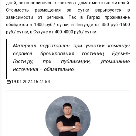
дней, останавливаясь в гостевых домах местных жителей.
Стоимость размещения за сутки варьируется в
зависимости от региона. Так в Гаграх проживание
обойдется в 1400 руб./ сутки, в Пицунде от 350 руб.-1500
руб./ сутки, в Сухуме от 400-4000 руб./ сутки.
Материал подготовлен при участии команды
сервиса бронирования гостиниц Едем-в-
Гости.ру, при публикации, упоминание
источника – обязательно.
19.01.2024 16:41:54