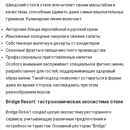
Шведский стол в отеле впечатляет своим масштабом и
качеством, способным удивить даже самых взыскательных
гурманов. Кулинарная линия включает:
Авторские блюда европейской и русской кухни
Изысканные холодные закуски и свежие салаты
Собственную выпечку и десерты от кондитеров
Сезонные фрукты и овощи местного производства
Профессионально приготовленные напитки
Особого внимания заслуживает специальное фитнес-меню,
разработанное для гостей, поддерживающих здоровый
образ жизни. Такой подход позволяет оставаться в форме
даже во время отпуска, наслаждаясь при этом
разнообразием вкусов.
Bridge Resort: гастрономическая экосистема отеля
Bridge Resort создал целую экосистему ресторанного
сервиса, учитывающую различные предпочтения и
потребности туристов. Основной ресторан "Bridge"