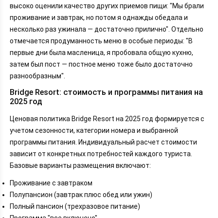
высоко оценили качество других приемов пищи: "Мы брали
проживание и завтрак, но потом я однажды обедала и
несколько раз ужинала — достаточно прилично". Отдельно
отмечается продуманность меню в особые периоды: "В
первые дни была масленица, я пробовала общую кухню,
затем был пост — постное меню тоже было достаточно
разнообразным".
Bridge Resort: стоимость и программы питания на
2025 год
Ценовая политика Bridge Resort на 2025 год формируется с
учетом сезонности, категории номера и выбранной
программы питания. Индивидуальный расчет стоимости
зависит от конкретных потребностей каждого туриста.
Базовые варианты размещения включают:
Проживание с завтраком
Полупансион (завтрак плюс обед или ужин)
Полный пансион (трехразовое питание)