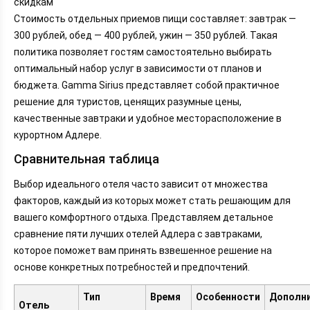
скидкам
Стоимость отдельных приемов пищи составляет: завтрак —
300 рублей, обед — 400 рублей, ужин — 350 рублей. Такая
политика позволяет гостям самостоятельно выбирать
оптимальный набор услуг в зависимости от планов и
бюджета. Gamma Sirius представляет собой практичное
решение для туристов, ценящих разумные цены,
качественные завтраки и удобное месторасположение в
курортном Адлере.
Сравнительная таблица
Выбор идеального отеля часто зависит от множества
факторов, каждый из которых может стать решающим для
вашего комфортного отдыха. Представляем детальное
сравнение пяти лучших отелей Адлера с завтраками,
которое поможет вам принять взвешенное решение на
основе конкретных потребностей и предпочтений.
Тип
Время
Особенности
Дополн
Отель