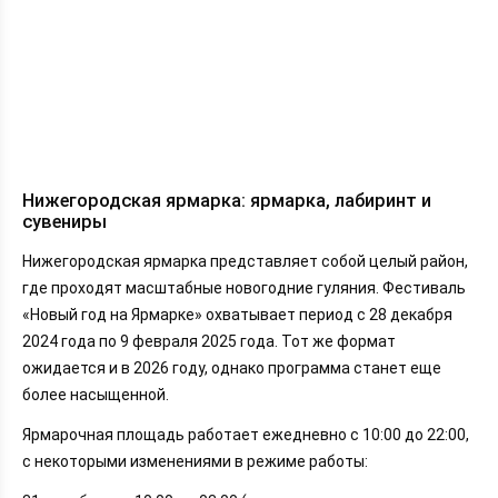
Нижегородская ярмарка: ярмарка, лабиринт и
сувениры
Нижегородская ярмарка представляет собой целый район,
где проходят масштабные новогодние гуляния. Фестиваль
«Новый год на Ярмарке» охватывает период с 28 декабря
2024 года по 9 февраля 2025 года. Тот же формат
ожидается и в 2026 году, однако программа станет еще
более насыщенной.
Ярмарочная площадь работает ежедневно с 10:00 до 22:00,
с некоторыми изменениями в режиме работы: