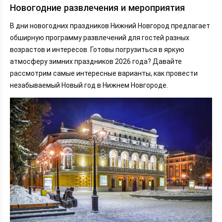
Новогодние развлечения и мероприятия
В дни новогодних праздников Нижний Новгород предлагает
обширную программу развлечений для гостей разных
возрастов и интересов. Готовы погрузиться в яркую
атмосферу зимних праздников 2026 года? Давайте
рассмотрим самые интересные варианты, как провести
незабываемый Новый год в Нижнем Новгороде.