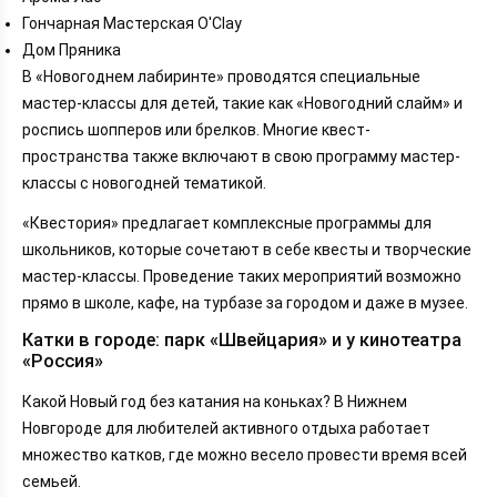
Гончарная Мастерская O'Clay
Дом Пряника
В «Новогоднем лабиринте» проводятся специальные
мастер-классы для детей, такие как «Новогодний слайм» и
роспись шопперов или брелков. Многие квест-
пространства также включают в свою программу мастер-
классы с новогодней тематикой.
«Квестория» предлагает комплексные программы для
школьников, которые сочетают в себе квесты и творческие
мастер-классы. Проведение таких мероприятий возможно
прямо в школе, кафе, на турбазе за городом и даже в музее.
Катки в городе: парк «Швейцария» и у кинотеатра
«Россия»
Какой Новый год без катания на коньках? В Нижнем
Новгороде для любителей активного отдыха работает
множество катков, где можно весело провести время всей
семьей.