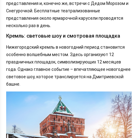
представления и, конечно же, встречи с Дедом Морозом и
Снегурочкой. Бесплатные театрализованные
представления около ярмарочной карусели проводятся
несколько раз в день.
Кремль: световые шоу и смотровая площадка
Нижегородский кремль в новогодний период становится
особенно волшебным местом. Здесь организуют 12
праздничных площадок, символизирующих 12 месяцев
года. Однако главное событие – впечатляющее новогоднее
световое шоу, которое транслируется на Дмитриевской
башне.