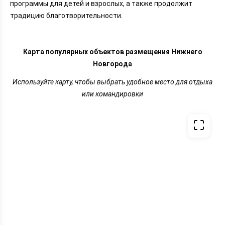
программы для детей и взрослых, а также продолжит
традицию благотворительности.
Карта популярных объектов размещения Нижнего
Новгорода
Используйте карту, чтобы выбрать удобное место для отдыха
или командировки