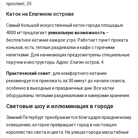
проспект, 35.
Каток на Елагином острове
Самый большой искусственный каток города площадью
4000 м² предлагает
уникальную возможность
–
бесплатное катание каждое утро. Работает пункт проката
коньков, есть теплые раздевалки и кафе с горячими
напитками. Для начинающих предусмотрены специальные
поручни и инструкторы.
Адрес: Елагин остров, 4.
Практический совет:
для комфортного катания
рекомендуется приезжать за 30 минут до начала сеанса,
особенно в выходные и праздничные дни. Все катки
оборудованы теплыми раздевалками и камерами хранения.
Световые шоу и иллюминация в городе
Зимний Петербург преображается благодаря праздничному
освещению, которое превращает город в настоящее
королевство света и цвета. На улицах города масштабные