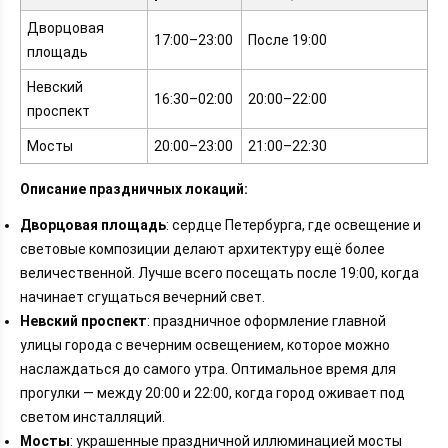
Дворцовая
17:00–23:00
После 19:00
площадь
Невский
16:30–02:00
20:00–22:00
проспект
Мосты
20:00–23:00
21:00–22:30
Описание праздничных локаций:
Дворцовая площадь
: сердце Петербурга, где освещение и
световые композиции делают архитектуру ещё более
величественной. Лучше всего посещать после 19:00, когда
начинает сгущаться вечерний свет.
Невский проспект
: праздничное оформление главной
улицы города с вечерним освещением, которое можно
наслаждаться до самого утра. Оптимальное время для
прогулки — между 20:00 и 22:00, когда город оживает под
светом инсталляций.
Мосты
: украшенные праздничной иллюминацией мосты