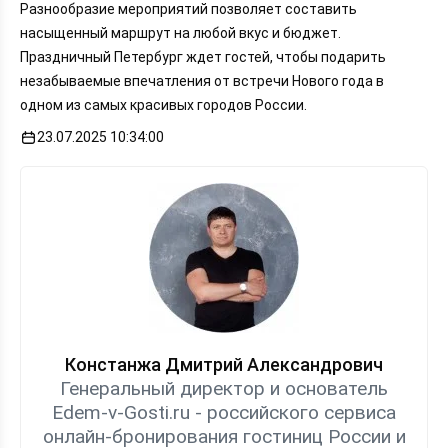
Разнообразие мероприятий позволяет составить
насыщенный маршрут на любой вкус и бюджет.
Праздничный Петербург ждет гостей, чтобы подарить
незабываемые впечатления от встречи Нового года в
одном из самых красивых городов России.
23.07.2025 10:34:00
Констанжа Дмитрий Александрович
Генеральный директор и основатель
Edem-v-Gosti.ru - российского сервиса
онлайн-бронирования гостиниц России и