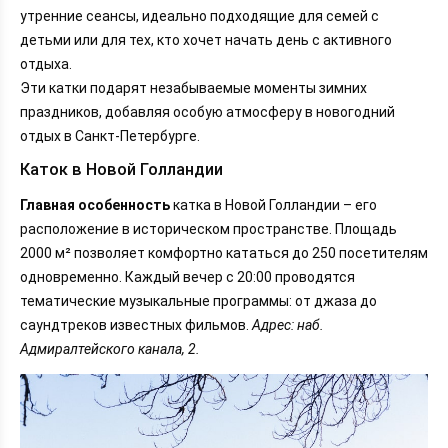
утренние сеансы, идеально подходящие для семей с
детьми или для тех, кто хочет начать день с активного
отдыха.
Эти катки подарят незабываемые моменты зимних
праздников, добавляя особую атмосферу в новогодний
отдых в Санкт-Петербурге.
Каток в Новой Голландии
Главная особенность
катка в Новой Голландии – его
расположение в историческом пространстве. Площадь
2000 м² позволяет комфортно кататься до 250 посетителям
одновременно. Каждый вечер с 20:00 проводятся
тематические музыкальные программы: от джаза до
саундтреков известных фильмов.
Адрес: наб.
Адмиралтейского канала, 2.