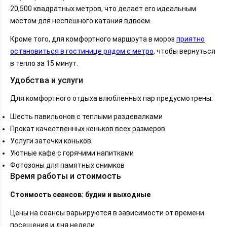
20,500 квадратных метров, что делает его идеальным
местом для неспешного катания вдвоем.
Кроме того, для комфортного маршрута в мороз
приятно
остановиться в гостинице рядом с метро
, чтобы вернуться
в тепло за 15 минут.
Удобства и услуги
Для комфортного отдыха влюбленных пар предусмотрены:
Шесть павильонов с теплыми раздевалками
Прокат качественных коньков всех размеров
Услуги заточки коньков
Уютные кафе с горячими напитками
Фотозоны для памятных снимков
Время работы и стоимость
Стоимость сеансов: будни и выходные
Цены на сеансы варьируются в зависимости от времени
посещения и дня недели.