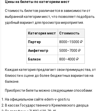
Цены на билеты по категориям мест
Стоимость билетов различается в зависимости от
выбранной категории мест, что позволяет подобрать
удобный вариант для просмотра мероприятия.
Категория мест
Стоимость
Партер
8000–15000 ₽
Амфитеатр
5000–7000 ₽
Балкон
800–4000 ₽
Каждая категория предлагает свои преимущества, от
близости к сцене до более бюджетных вариантов на
балконе.
Приобрести билеты можно следующими способами:
На официальном сайте edem-v-gosti.ru
В кассах Государственного Кремлевского дворца