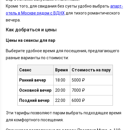
Кроме того, для свидания без суеты удобно выбрать
апарт-
отель в Москве рядом с ВДНХ
для тихого романтического
вечера.
Как добраться и цены
Цены на сеансы для пар
Выберите удобное время для посещения, предлагающего
разные варианты по стоимости:
Сеанс
Время
Стоимость на пару
Ранний вечер
18:00
5000 ₽
Основной вечер
20:00
7000 ₽
Поздний вечер
22:00
6000 ₽
Эти тарифы позволяют парам выбрать подходящее время
для комфортного посещения.