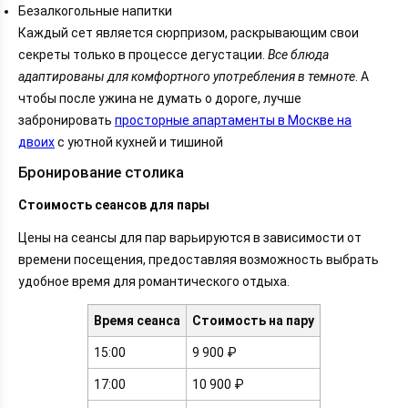
Безалкогольные напитки
Каждый сет является сюрпризом, раскрывающим свои
секреты только в процессе дегустации.
Все блюда
адаптированы для комфортного употребления в темноте
. А
чтобы после ужина не думать о дороге, лучше
забронировать
просторные апартаменты в Москве на
двоих
с уютной кухней и тишиной
Бронирование столика
Стоимость сеансов для пары
Цены на сеансы для пар варьируются в зависимости от
времени посещения, предоставляя возможность выбрать
удобное время для романтического отдыха.
Время сеанса
Стоимость на пару
15:00
9 900 ₽
17:00
10 900 ₽