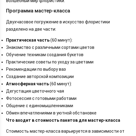
волшебный мир флористики.
Программа мастер-класса
Двухчасовое погружение в искусство флористики
разделено на две части:
Практическая часть
(60 минут):
Знакомство с различными сортами цветов
Обучение техникам создания букетов
Практические советы по уходу за цветами
Рекомендации по выбору ваз
Создание авторской композиции
Атмосферная часть
(60 минут):
Дегустация цветочного чая
Фотосессия с готовыми работами
Общение с единомышленниками
Обмен впечатлениями в уютной обстановке
Что входит в стоимость пакетов для мастер-класса
Стоимость мастер-класса варьируется в зависимости от