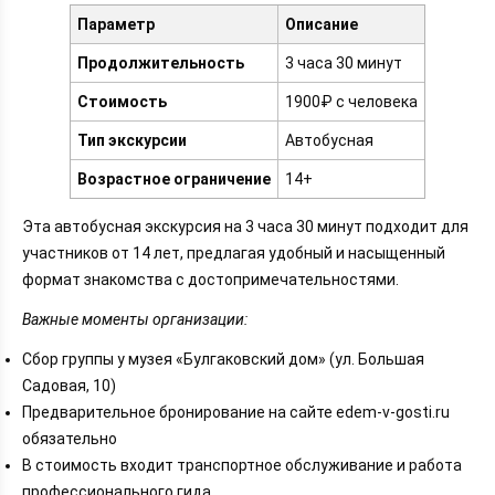
Параметр
Описание
Продолжительность
3 часа 30 минут
Стоимость
1900₽ с человека
Тип экскурсии
Автобусная
Возрастное ограничение
14+
Эта автобусная экскурсия на 3 часа 30 минут подходит для
участников от 14 лет, предлагая удобный и насыщенный
формат знакомства с достопримечательностями.
Важные моменты организации:
Сбор группы у музея «Булгаковский дом» (ул. Большая
Садовая, 10)
Предварительное бронирование на сайте edem-v-gosti.ru
обязательно
В стоимость входит транспортное обслуживание и работа
профессионального гида