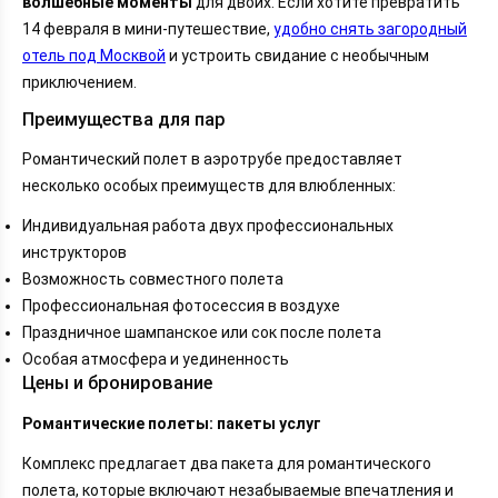
волшебные моменты
для двоих. Если хотите превратить
14 февраля в мини-путешествие,
удобно снять загородный
отель под Москвой
и устроить свидание с необычным
приключением.
Преимущества для пар
Романтический полет в аэротрубе предоставляет
несколько особых преимуществ для влюбленных:
Индивидуальная работа двух профессиональных
инструкторов
Возможность совместного полета
Профессиональная фотосессия в воздухе
Праздничное шампанское или сок после полета
Особая атмосфера и уединенность
Цены и бронирование
Романтические полеты: пакеты услуг
Комплекс предлагает два пакета для романтического
полета, которые включают незабываемые впечатления и