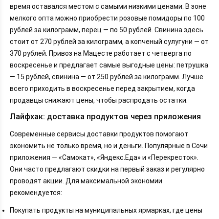
время оставался местом с самыми низкими ценами. В зоне
мелкого опта можно приобрести розовые помидоры по 100
рублей за килограмм, перец — по 50 рублей. Свинина здесь
стоит от 270 рублей за килограмм, а копченый сулугуни — от
370 рублей. Привоз на Мацесте работает с четверга по
воскресенье и предлагает самые выгодные цены: петрушка
— 15 рублей, свинина — от 250 рублей за килограмм. Лучше
всего приходить в воскресенье перед закрытием, когда
продавцы снижают цены, чтобы распродать остатки.
Лайфхак: доставка продуктов через приложения
Современные сервисы доставки продуктов помогают
экономить не только время, но и деньги. Популярные в Сочи
приложения — «Самокат», «Яндекс.Еда» и «Перекресток».
Они часто предлагают скидки на первый заказ и регулярно
проводят акции. Для максимальной экономии
рекомендуется:
Покупать продукты на муниципальных ярмарках, где цены