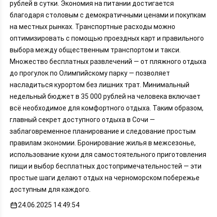
рублей в сутки. Экономия на питании достигается
благодаря столовым с демократичными ценами и покупкам
на местных рынках. Транспортные расходы можно
оптимизировать с помощью проездных карт и правильного
выбора между общественным транспортом и такси.
Множество бесплатных развлечений — от пляжного отдыха
до прогулок по Олимпийскому парку — позволяет
насладиться курортом без лишних трат. Минимальный
недельный бюджет в 35 000 рублей на человека включает
всё необходимое для комфортного отдыха. Таким образом,
главный секрет доступного отдыха в Сочи —
заблаговременное планирование и следование простым
правилам экономии. Бронирование жилья в межсезонье,
использование кухни для самостоятельного приготовления
пищи и выбор бесплатных достопримечательностей — эти
простые шаги делают отдых на черноморском побережье
доступным для каждого.
24.06.2025 14:49:54