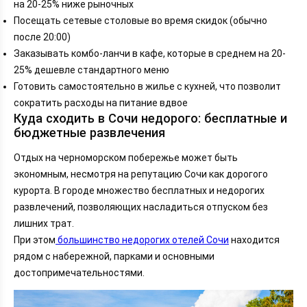
на 20-25% ниже рыночных
Посещать сетевые столовые во время скидок (обычно
после 20:00)
Заказывать комбо-ланчи в кафе, которые в среднем на 20-
25% дешевле стандартного меню
Готовить самостоятельно в жилье с кухней, что позволит
сократить расходы на питание вдвое
Куда сходить в Сочи недорого: бесплатные и
бюджетные развлечения
Отдых на черноморском побережье может быть
экономным, несмотря на репутацию Сочи как дорогого
курорта. В городе множество бесплатных и недорогих
развлечений, позволяющих насладиться отпуском без
лишних трат.
При этом
 большинство недорогих отелей Сочи
 находится 
рядом с набережной, парками и основными 
достопримечательностями.