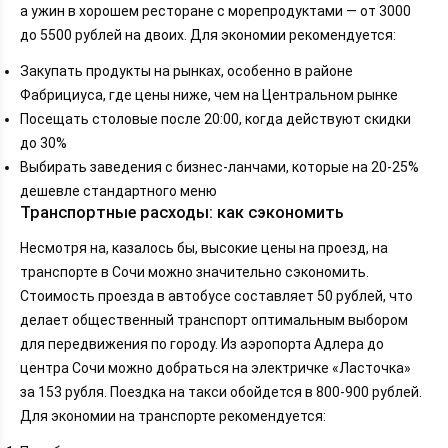
а ужин в хорошем ресторане с морепродуктами — от 3000
до 5500 рублей на двоих. Для экономии рекомендуется:
Закупать продукты на рынках, особенно в районе
Фабрициуса, где цены ниже, чем на Центральном рынке
Посещать столовые после 20:00, когда действуют скидки
до 30%
Выбирать заведения с бизнес-ланчами, которые на 20-25%
дешевле стандартного меню
Транспортные расходы: как сэкономить
Несмотря на, казалось бы, высокие цены на проезд, на
транспорте в Сочи можно значительно сэкономить.
Стоимость проезда в автобусе составляет 50 рублей, что
делает общественный транспорт оптимальным выбором
для передвижения по городу. Из аэропорта Адлера до
центра Сочи можно добраться на электричке «Ласточка»
за 153 рубля. Поездка на такси обойдется в 800-900 рублей.
Для экономии на транспорте рекомендуется: