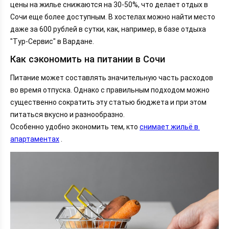
цены на жилье снижаются на 30-50%, что делает отдых в
Сочи еще более доступным. В хостелах можно найти место
даже за 600 рублей в сутки, как, например, в базе отдыха
"Тур-Сервис" в Вардане.
Как сэкономить на питании в Сочи
Питание может составлять значительную часть расходов
во время отпуска. Однако с правильным подходом можно
существенно сократить эту статью бюджета и при этом
питаться вкусно и разнообразно.
Особенно удобно экономить тем, кто 
снимает жильё в 
апартаментах
 .