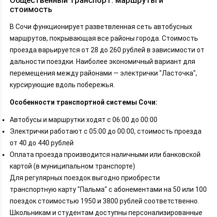
Общественный транспорт: маршруты и
стоимость
В Сочи функционирует разветвленная сеть автобусных
маршрутов, покрывающая все районы города. Стоимость
проезда варьируется от 28 до 260 рублей в зависимости от
дальности поездки. Наиболее экономичный вариант для
перемещения между районами — электрички "Ласточка",
курсирующие вдоль побережья.
Особенности транспортной системы Сочи:
Автобусы и маршрутки ходят с 06:00 до 00:00
Электрички работают с 05:00 до 00:00, стоимость проезда
от 40 до 440 рублей
Оплата проезда производится наличными или банковской
картой (в муниципальном транспорте)
Для регулярных поездок выгодно приобрести
транспортную карту "Пальма" с абонементами на 50 или 100
поездок стоимостью 1950 и 3800 рублей соответственно.
Школьникам и студентам доступны персонализированные