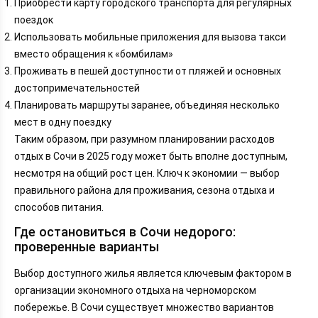
Приобрести карту городского транспорта для регулярных
поездок
Использовать мобильные приложения для вызова такси
вместо обращения к «бомбилам»
Проживать в пешей доступности от пляжей и основных
достопримечательностей
Планировать маршруты заранее, объединяя несколько
мест в одну поездку
Таким образом, при разумном планировании расходов
отдых в Сочи в 2025 году может быть вполне доступным,
несмотря на общий рост цен. Ключ к экономии — выбор
правильного района для проживания, сезона отдыха и
способов питания.
Где остановиться в Сочи недорого:
проверенные варианты
Выбор доступного жилья является ключевым фактором в
организации экономного отдыха на черноморском
побережье. В Сочи существует множество вариантов