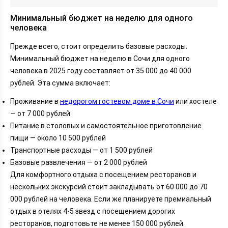
Минимальный бюджет на неделю для одного
человека
Прежде всего, стоит определить базовые расходы.
Минимальный бюджет на неделю в Сочи для одного
человека в 2025 году составляет от 35 000 до 40 000
рублей. Эта сумма включает:
Проживание в
недорогом гостевом доме в Сочи
или хостеле
— от 7 000 рублей
Питание в столовых и самостоятельное приготовление
пищи — около 10 500 рублей
Транспортные расходы — от 1 500 рублей
Базовые развлечения — от 2 000 рублей
Для комфортного отдыха с посещением ресторанов и
нескольких экскурсий стоит закладывать от 60 000 до 70
000 рублей на человека. Если же планируете премиальный
отдых в отелях 4-5 звезд с посещением дорогих
ресторанов, подготовьте не менее 150 000 рублей.