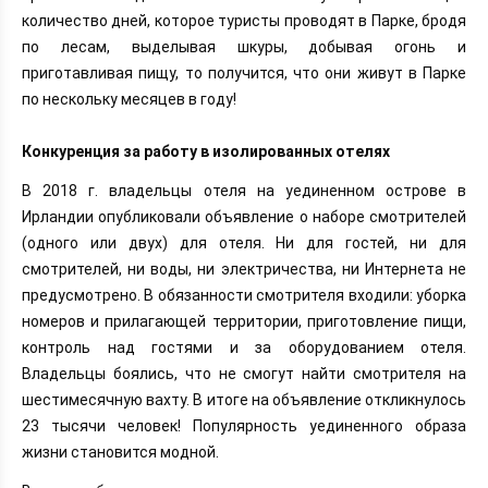
количество дней, которое туристы проводят в Парке, бродя
по лесам, выделывая шкуры, добывая огонь и
приготавливая пищу, то получится, что они живут в Парке
по нескольку месяцев в году!
Конкуренция за работу в изолированных отелях
В 2018 г. владельцы отеля на уединенном острове в
Ирландии опубликовали объявление о наборе смотрителей
(одного или двух) для отеля. Ни для гостей, ни для
смотрителей, ни воды, ни электричества, ни Интернета не
предусмотрено. В обязанности смотрителя входили: уборка
номеров и прилагающей территории, приготовление пищи,
контроль над гостями и за оборудованием отеля.
Владельцы боялись, что не смогут найти смотрителя на
шестимесячную вахту. В итоге на объявление откликнулось
23 тысячи человек! Популярность уединенного образа
жизни становится модной.