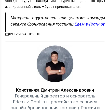
Всегда будут находиться туристы, для которых
изолированный отель – будет привлекателен.
Материал подготовлен при участии команды
сервиса бронирования гостиниц
Едем-в-Гости.ру
09.12.2024 18:55:10
Констанжа Дмитрий Александрович
Генеральный директор и основатель
Edem-v-Gosti.ru - российского сервиса
онлайн-бронирования гостиниц России и