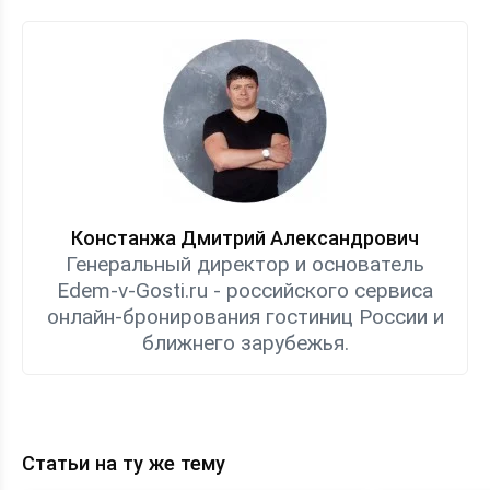
Констанжа Дмитрий Александрович
Генеральный директор и основатель
Edem-v-Gosti.ru - российского сервиса
онлайн-бронирования гостиниц России и
ближнего зарубежья.
Статьи на ту же тему