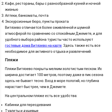
Кафе, рестораны, бары с разнообразной кухней и ночной
жизнью
Аптеки, банкоматы, почта
Экскурсионные бюро, пункты проката
Витязево отличается более оживлённой и шумной
атмосферой по сравнению со спокойным Джемете, и для
удобного выбора района туристы часто используют
гостевые дома Витязево на карте
. Здесь также есть все
необходимое для активного отдыха и развлечений.
Пляжи
Пляжи Витязево покрыты мелким золотистым песком. Их
ширина достигает 100 метров, поэтому даже в пик сезона
здесь не бывает тесно. Вход в море пологий, но глубина
нарастает быстрее, чем в Джемете.
На центральном пляже есть все удобства:
Кабинки для переодевания
Туалеты и душевые