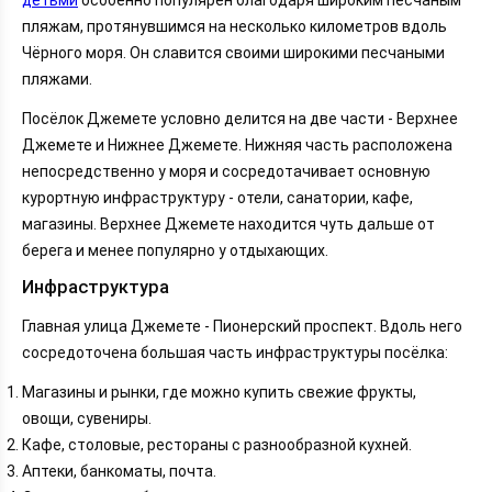
пляжам, протянувшимся на несколько километров вдоль
Чёрного моря. Он славится своими широкими песчаными
пляжами.
Посёлок Джемете условно делится на две части - Верхнее
Джемете и Нижнее Джемете. Нижняя часть расположена
непосредственно у моря и сосредотачивает основную
курортную инфраструктуру - отели, санатории, кафе,
магазины. Верхнее Джемете находится чуть дальше от
берега и менее популярно у отдыхающих.
Инфраструктура
Главная улица Джемете - Пионерский проспект. Вдоль него
сосредоточена большая часть инфраструктуры посёлка:
Магазины и рынки, где можно купить свежие фрукты,
овощи, сувениры.
Кафе, столовые, рестораны с разнообразной кухней.
Аптеки, банкоматы, почта.