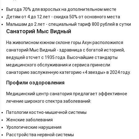
Выгода 70% для взрослых на дополнительном месте
Детям от 4 до 12 лет - скидка 50% от основного места
Малышам до 2 лет - специальный тариф 800 рублей в сутки
Санаторий Мыс Видный
На живописном южном склоне горы Ахун расположился
санаторий Мыс Видный - здравница с богатой историей,
ведущей отсчет с 1935 года. Высочайшие стандарты
медицинского обслуживания и сервиса принесли
санаторию заслуженную категорию «4 звезды» в 2024 году.
Профили оздоровления
Медицинский центр санатория предлагает эффективное
лечение широкого спектра заболеваний:
Патологии костно-мышечной системы
Женские заболевания
Урологические нарушения
Расстройства нервной системы