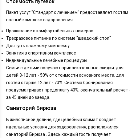
Стоимость путевок
Пакет услуг "Стандарт с лечением" предоставляет гостям
полный комплекс оздоровления:
Проживание в комфортабельных номерах
Трехразовое питание по системе "шведский стол"
Доступ к пляжному комплексу
Занятия в спортивном комплексе
Индивидуальные лечебные процедуры
Семьи с детьми получают привлекательные скидки: для
детей 3-12 лет - 50% от стоимости основного места, для
гостей старше 12 лет - 70%. Система бронирования
предусматривает предоплату 40%, окончательный расчет -
за 45 дней до заезда.
Санаторий Бирюза
В живописной долине, где целебный климат создает
идеальные условия для оздоровления, расположился
санаторий Бирюза . Здесь каждый гость получает