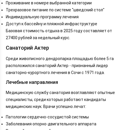
Проживание в номере выбранной категории
Трехразовое питание по системе "шведский стол"
Индивидуальную программу лечения
Доступ к бассейну и пляжной инфраструктуре
Базовая стоимость отдыха в 2025 году составляет от
27400 рублей за недельный курс.
Санаторий Актер
Среди живописного дендропарка площадью более 5 га
расположился санаторий Актер - признанный лидер
санаторно-курортного лечения в Сочи с 1971 года.
Лечебные направления
Медицинскую службу санатория возглавляют опытные
специалисты, среди которых работают кандидаты
медицинских наук. Врачи успешно лечат:
Патологии сердечно-сосудистой системы
Заболевания опорно-двигательного аппарата