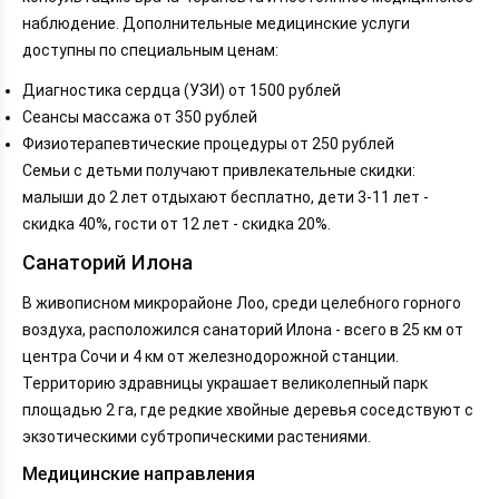
наблюдение. Дополнительные медицинские услуги
доступны по специальным ценам:
Диагностика сердца (УЗИ) от 1500 рублей
Сеансы массажа от 350 рублей
Физиотерапевтические процедуры от 250 рублей
Семьи с детьми получают привлекательные скидки:
малыши до 2 лет отдыхают бесплатно, дети 3-11 лет -
скидка 40%, гости от 12 лет - скидка 20%.
Санаторий Илона
В живописном микрорайоне Лоо, среди целебного горного
воздуха, расположился санаторий Илона - всего в 25 км от
центра Сочи и 4 км от железнодорожной станции.
Территорию здравницы украшает великолепный парк
площадью 2 га, где редкие хвойные деревья соседствуют с
экзотическими субтропическими растениями.
Медицинские направления