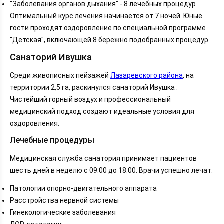
"Заболевания органов дыхания" - 8 лечебных процедур
Оптимальный курс лечения начинается от 7 ночей. Юные
гости проходят оздоровление по специальной программе
"Детская", включающей 8 бережно подобранных процедур.
Санаторий Ивушка
Среди живописных пейзажей
Лазаревского района
, на
территории 2,5 га, раскинулся санаторий Ивушка .
Чистейший горный воздух и профессиональный
медицинский подход создают идеальные условия для
оздоровления.
Лечебные процедуры
Медицинская служба санатория принимает пациентов
шесть дней в неделю с 09:00 до 18:00. Врачи успешно лечат:
Патологии опорно-двигательного аппарата
Расстройства нервной системы
Гинекологические заболевания