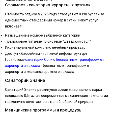
Стоимость санаторно-курортных путевок
Стоимость отдыха в 2025 году стартует от 8390 рублей за
одноместный стандартный номер в сутки. Пакет услуг
включает:
Размещение в номере выбранной категории
Трехразовое питание по системе "шведский стол"
Индивидуальный комплекс лечебных процедур
Доступ к бассейнам и пляжной инфраструктуре
Гости люкс-
санатории Сочи с бесплатным трансфером от
аэропорта и вокзала
- бесплатным трансфером от
аэропорта и железнодорожного вокзала.
Санаторий Знание
Санаторий Знание раскинулся среди живописного парка
площадью 8,5 га, где современные медицинские технологии
гармонично сочетаются с целебной силой природы.
Медицинские программы и процедуры