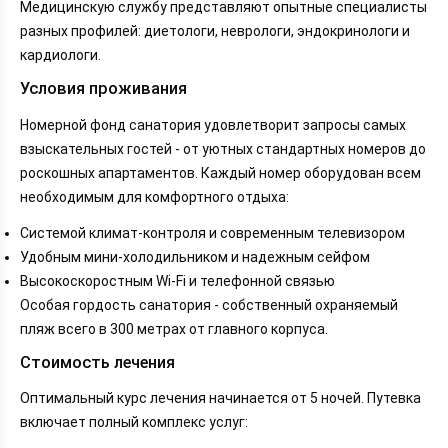
Медицинскую службу представляют опытные специалисты
разных профилей: диетологи, неврологи, эндокринологи и
кардиологи.
Условия проживания
Номерной фонд санатория удовлетворит запросы самых
взыскательных гостей - от уютных стандартных номеров до
роскошных апартаментов. Каждый номер оборудован всем
необходимым для комфортного отдыха:
Системой климат-контроля и современным телевизором
Удобным мини-холодильником и надежным сейфом
Высокоскоростным Wi-Fi и телефонной связью
Особая гордость санатория - собственный охраняемый
пляж всего в 300 метрах от главного корпуса.
Стоимость лечения
Оптимальный курс лечения начинается от 5 ночей. Путевка
включает полный комплекс услуг: