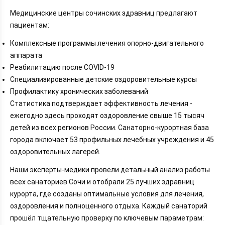
Медицинские центры сочинских здравниц предлагают
пациентам:
Комплексные программы лечения опорно-двигательного
аппарата
Реабилитацию после COVID-19
Специализированные детские оздоровительные курсы
Профилактику хронических заболеваний
Статистика подтверждает эффективность лечения -
ежегодно здесь проходят оздоровление свыше 15 тысяч
детей из всех регионов России. Санаторно-курортная база
города включает 53 профильных лечебных учреждения и 45
оздоровительных лагерей.
Наши эксперты-медики провели детальный анализ работы
всех санаториев Сочи и отобрали 25 лучших здравниц
курорта, где созданы оптимальные условия для лечения,
оздоровления и полноценного отдыха. Каждый санаторий
прошёл тщательную проверку по ключевым параметрам: