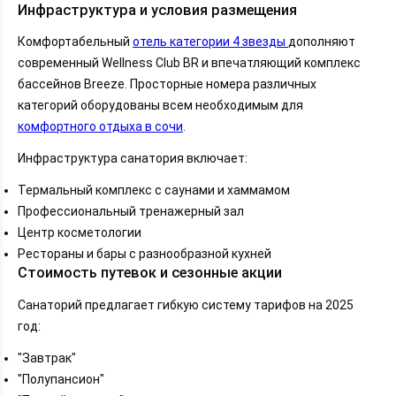
Инфраструктура и условия размещения
Комфортабельный
отель категории 4 звезды
дополняют
современный Wellness Club BR и впечатляющий комплекс
бассейнов Breeze. Просторные номера различных
категорий оборудованы всем необходимым для
комфортного отдыха в сочи
.
Инфраструктура санатория включает:
Термальный комплекс с саунами и хаммамом
Профессиональный тренажерный зал
Центр косметологии
Рестораны и бары с разнообразной кухней
Стоимость путевок и сезонные акции
Санаторий предлагает гибкую систему тарифов на 2025
год:
"Завтрак"
"Полупансион"