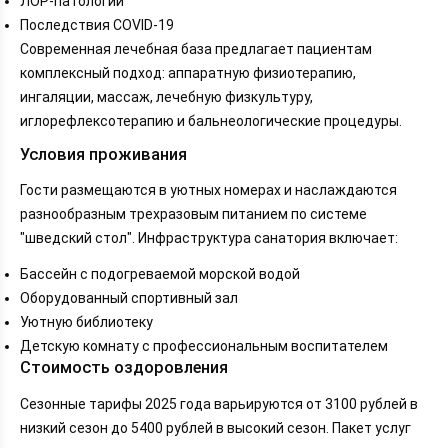
ЛОР-патологии
Последствия COVID-19
Современная лечебная база предлагает пациентам
комплексный подход: аппаратную физиотерапию,
ингаляции, массаж, лечебную физкультуру,
иглорефлексотерапию и бальнеологические процедуры.
Условия проживания
Гости размещаются в уютных номерах и наслаждаются
разнообразным трехразовым питанием по системе
"шведский стол". Инфраструктура санатория включает:
Бассейн с подогреваемой морской водой
Оборудованный спортивный зал
Уютную библиотеку
Детскую комнату с профессиональным воспитателем
Стоимость оздоровления
Сезонные тарифы 2025 года варьируются от 3100 рублей в
низкий сезон до 5400 рублей в высокий сезон. Пакет услуг