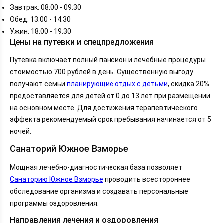
Завтрак: 08:00 - 09:30
Обед: 13:00 - 14:30
Ужин: 18:00 - 19:30
Цены на путевки и спецпредложения
Путевка включает полный пансион и лечебные процедуры
стоимостью 700 рублей в день. Существенную выгоду
получают семьи
планирующие отдых с детьми
, скидка 20%
предоставляется для детей от 0 до 13 лет при размещении
на основном месте. Для достижения терапевтического
эффекта рекомендуемый срок пребывания начинается от 5
ночей.
Санаторий Южное Взморье
Мощная лечебно-диагностическая база позволяет
Санаторию Южное Взморье
проводить всестороннее
обследование организма и создавать персональные
программы оздоровления.
Направления лечения и оздоровления