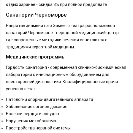
отдых заранее - скидка 3% при полной предоплате.
Санаторий Черноморье
Напротив знаменитого Зимнего театра расположился
санаторий Черноморье - передовой медицинский центр,
где современные методики лечения сочетаются с
традициями курортной медицины.
Медицинские программы
Гордость санатория - современная клинико-биохимическая
лаборатория с инновационным оборудованием для
всесторонней диагностики. Квалифицированные врачи
успешно лечат:
Патологии опорно-двигательного аппарата
Заболевания органов дыхания
Болезни сердца и сосудов
Нарушения метаболизма
Расстройства нервной системы