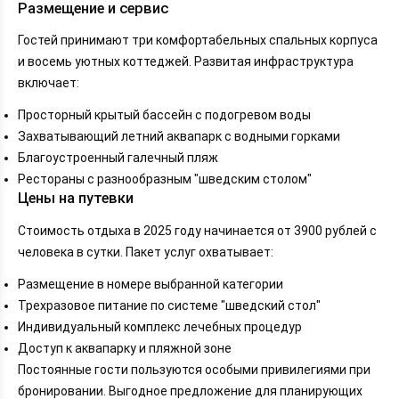
Размещение и сервис
Гостей принимают три комфортабельных спальных корпуса
и восемь уютных коттеджей. Развитая инфраструктура
включает:
Просторный крытый бассейн с подогревом воды
Захватывающий летний аквапарк с водными горками
Благоустроенный галечный пляж
Рестораны с разнообразным "шведским столом"
Цены на путевки
Стоимость отдыха в 2025 году начинается от 3900 рублей с
человека в сутки. Пакет услуг охватывает:
Размещение в номере выбранной категории
Трехразовое питание по системе "шведский стол"
Индивидуальный комплекс лечебных процедур
Доступ к аквапарку и пляжной зоне
Постоянные гости пользуются особыми привилегиями при
бронировании. Выгодное предложение для планирующих