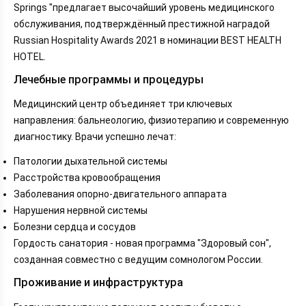
Springs "предлагает высочайший уровень медицинского
обслуживания, подтверждённый престижной наградой
Russian Hospitality Awards 2021 в номинации BEST HEALTH
HOTEL.
Лечебные программы и процедуры
Медицинский центр объединяет три ключевых
направления: бальнеологию, физиотерапию и современную
диагностику. Врачи успешно лечат:
Патологии дыхательной системы
Расстройства кровообращения
Заболевания опорно-двигательного аппарата
Нарушения нервной системы
Болезни сердца и сосудов
Гордость санатория - новая программа "Здоровый сон",
созданная совместно с ведущим сомнологом России.
Проживание и инфраструктура