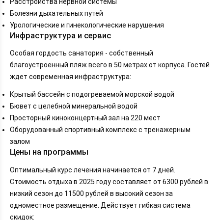
Расстройства нервной системы
Болезни дыхательных путей
Урологические и гинекологические нарушения
Инфраструктура и сервис
Особая гордость санатория - собственный
благоустроенный пляж всего в 50 метрах от корпуса. Гостей
ждет современная инфраструктура:
Крытый бассейн с подогреваемой морской водой
Бювет с целебной минеральной водой
Просторный киноконцертный зал на 220 мест
Оборудованный спортивный комплекс с тренажерным
залом
Цены на программы
Оптимальный курс лечения начинается от 7 дней.
Стоимость отдыха в 2025 году составляет от 6300 рублей в
низкий сезон до 11500 рублей в высокий сезон за
одноместное размещение. Действует гибкая система
скидок: