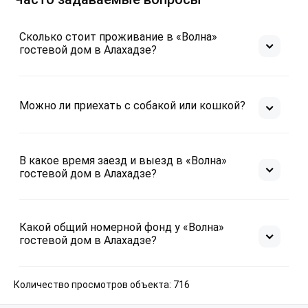
Сколько стоит проживание в «Волна»
гостевой дом в Алахадзе?
Можно ли приехать с собакой или кошкой?
В какое время заезд и выезд в «Волна»
гостевой дом в Алахадзе?
Какой общий номерной фонд у «Волна»
гостевой дом в Алахадзе?
Количество просмотров объекта: 716