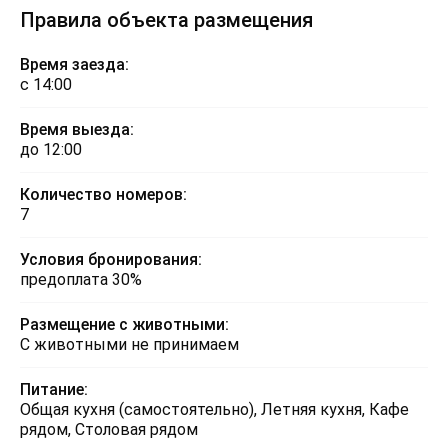
Правила объекта размещения
Время заезда:
с 14:00
Время выезда:
до 12:00
Количество номеров:
7
Условия бронирования:
предоплата 30%
Размещение с животными:
С животными не принимаем
Питание:
Общая кухня (самостоятельно), Летняя кухня, Кафе
рядом, Столовая рядом