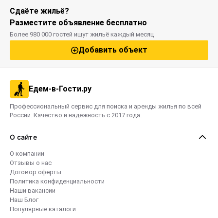
Сдаёте жильё?
Разместите объявление бесплатно
Более 980 000 гостей ищут жильё каждый месяц
Добавить объект
Едем-в-Гости.ру
Профессиональный сервис для поиска и аренды жилья по всей
России. Качество и надежность с 2017 года.
О сайте
О компании
Отзывы о нас
Договор оферты
Политика конфиденциальности
Наши вакансии
Наш Блог
Популярные каталоги