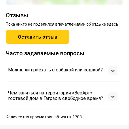
Отзывы
Пока никто не поделился впечатлениями об отдыхе здесь
Оставить отзыв
Часто задаваемые вопросы
Можно ли приехать с собакой или кошкой?
Чем заняться на территории «ВерАрт»
гостевой дом в Гаграх в свободное время?
Количество просмотров объекта: 1708