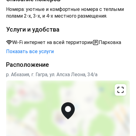
Номера: уютные и комфортные номера с теплыми
полами 2-х, 3-х, и 4-х местного размещения.
Услуги и удобства
Wi-Fi интернет на всей территории
Парковка
Показать все услуги
Расположение
р. Абхазия, г. Гагра, ул. Апсха Леона, 34/а