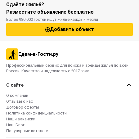
Сдаёте жильё?
Разместите объявление бесплатно
Более 980 000 гостей ищут жильё каждый месяц
Добавить объект
Едем-в-Гости.ру
Профессиональный сервис для поиска и аренды жилья по всей
России. Качество и надежность с 2017 года.
О сайте
О компании
Отзывы о нас
Договор оферты
Политика конфиденциальности
Наши вакансии
Наш Блог
Популярные каталоги