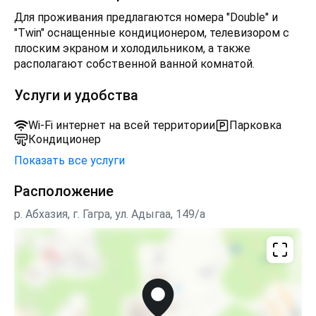
Для проживания предлагаются номера "Double" и
"Twin" оснащенные кондиционером, телевизором с
плоским экраном и холодильником, а также
располагают собственной ванной комнатой.
Услуги и удобства
Wi-Fi интернет на всей территории
Парковка
Кондиционер
Показать все услуги
Расположение
р. Абхазия, г. Гагра, ул. Адыгаа, 149/а