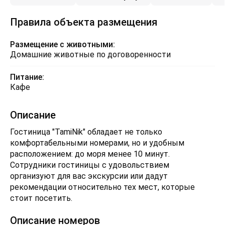
Правила объекта размещения
Размещение с животными:
Домашние животные по договоренности
Питание:
Кафе
Описание
Гостиница "TamiNik" обладает не только
комфортабельными номерами, но и удобным
расположением: до моря менее 10 минут.
Сотрудники гостиницы с удовольствием
организуют для вас экскурсии или дадут
рекомендации относительно тех мест, которые
стоит посетить.
Описание номеров