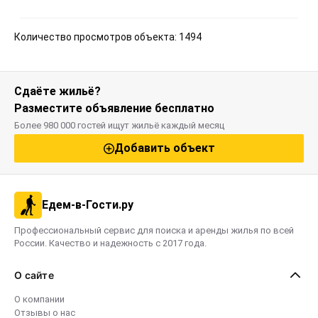
Количество просмотров объекта: 1494
Сдаёте жильё?
Разместите объявление бесплатно
Более 980 000 гостей ищут жильё каждый месяц
Добавить объект
Едем-в-Гости.ру
Профессиональный сервис для поиска и аренды жилья по всей
России. Качество и надежность с 2017 года.
О сайте
О компании
Отзывы о нас