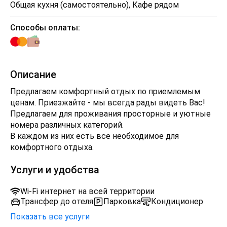
Общая кухня (самостоятельно), Кафе рядом
Способы оплаты:
Описание
Предлагаем комфортный отдых по приемлемым
ценам. Приезжайте - мы всегда рады видеть Вас!
Предлагаем для проживания просторные и уютные
номера различных категорий.
В каждом из них есть все необходимое для
комфортного отдыха.
Услуги и удобства
Wi-Fi интернет на всей территории
Трансфер до отеля
Парковка
Кондиционер
Показать все услуги