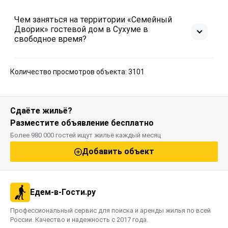
Чем заняться на территории «Семейный
Дворик» гостевой дом в Сухуме в
свободное время?
Количество просмотров объекта: 3101
Сдаёте жильё?
Разместите объявление бесплатно
Более 980 000 гостей ищут жильё каждый месяц
Добавить объект
Едем-в-Гости.ру
Профессиональный сервис для поиска и аренды жилья по всей
России. Качество и надежность с 2017 года.