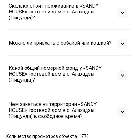
Сколько стоит проживание в «SANDY
HOUSE» гостевой дом в с. Алахадзы
(Пицунда)?
Можно ли приехать с собакой или кошкой?
Какой общий номерной фонд у «SANDY
HOUSE» гостевой дом в с. Алахадзы
(Пицунда)?
Чем заняться на территории «SANDY
HOUSE» гостевой дом в с. Алахадзы
(Пицунда) в свободное время?
Количество просмотров объекта: 1776