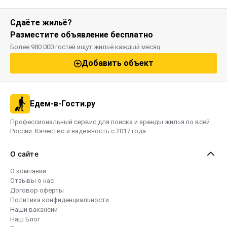
Сдаёте жильё?
Разместите объявление бесплатно
Более 980 000 гостей ищут жильё каждый месяц
Добавить объект
Едем-в-Гости.ру
Профессиональный сервис для поиска и аренды жилья по всей
России. Качество и надежность с 2017 года.
О сайте
О компании
Отзывы о нас
Договор оферты
Политика конфиденциальности
Наши вакансии
Наш Блог