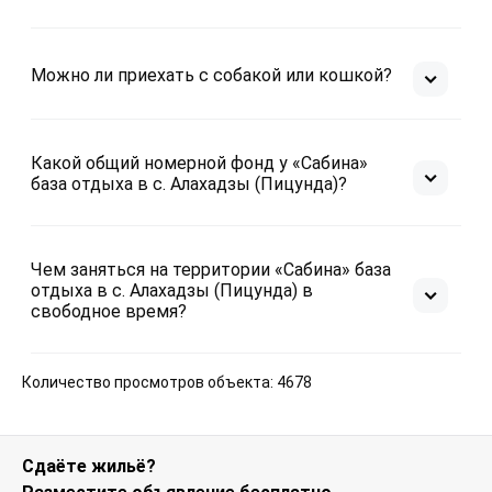
Можно ли приехать с собакой или кошкой?
Какой общий номерной фонд у «Сабина»
база отдыха в с. Алахадзы (Пицунда)?
Чем заняться на территории «Сабина» база
отдыха в с. Алахадзы (Пицунда) в
свободное время?
Количество просмотров объекта: 4678
Сдаёте жильё?