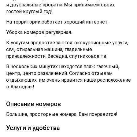
и двуспальные кровати. Мы принимаем своих
гостей круглый год!
На территории работает хороший интернет.
Уборка номеров регулярная.
К услугам предоставляются: экскурсионные услуги,
свч, стиральная машина, гладильные
принадлежности, беседка, спутниковое тв.
В нескольких минутах находятся пляж галечный,
центр, центр развлечений. Согласно отзывам
отдыхающих, им очень нравится наше расположение
в Алахадзы!
Описание номеров
Большие, просторные номера. Вам понравится!
Услуги и удобства