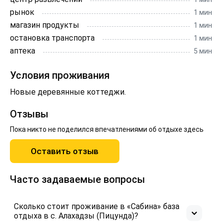
рынок
1 мин
магазин продукты
1 мин
остановка транспорта
1 мин
аптека
5 мин
Условия проживания
Новые деревянные коттеджи.
Отзывы
Пока никто не поделился впечатлениями об отдыхе здесь
Оставить отзыв
Часто задаваемые вопросы
Сколько стоит проживание в «Сабина» база
отдыха в с. Алахадзы (Пицунда)?