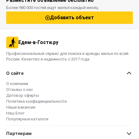
Разместите объявление бесплатно
Более 980 000 гостей ищут жильё каждый месяц
Добавить объект
Едем-в-Гости.ру
Профессиональный сервис для поиска и аренды жилья по всей
России. Качество и надежность с 2017 года.
О сайте
О компании
Отзывы о нас
Договор оферты
Политика конфиденциальности
Наши вакансии
Наш Блог
Популярные каталоги
Партнерам