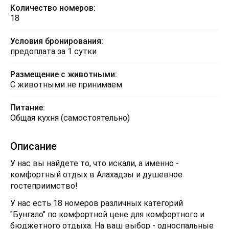
Количество номеров:
18
Условия бронирования:
предоплата за 1 сутки
Размещение с животными:
С животными не принимаем
Питание:
Общая кухня (самостоятельно)
Описание
У нас вы найдете то, что искали, а именно -
комфортный отдых в Алахадзы и душевное
гостеприимство!
У нас есть 18 номеров различных категорий
"Бунгало" по комфортной цене для комфортного и
бюджетного отдыха. На ваш выбор - односпальные