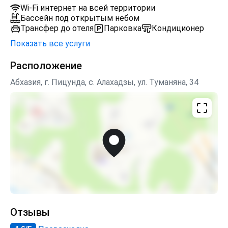
Wi-Fi интернет на всей территории
Бассейн под открытым небом
Трансфер до отеля
Парковка
Кондиционер
Показать все услуги
Расположение
Абхазия, г. Пицунда, с. Алахадзы, ул. Туманяна, 34
Отзывы