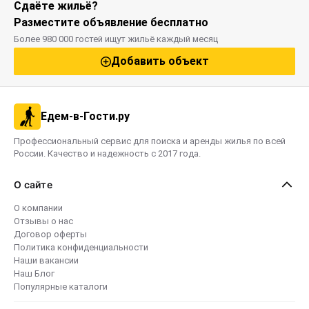
Сдаёте жильё?
Разместите объявление бесплатно
Более 980 000 гостей ищут жильё каждый месяц
Добавить объект
Едем-в-Гости.ру
Профессиональный сервис для поиска и аренды жилья по всей
России. Качество и надежность с 2017 года.
О сайте
О компании
Отзывы о нас
Договор оферты
Политика конфиденциальности
Наши вакансии
Наш Блог
Популярные каталоги