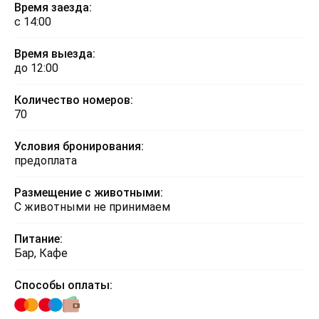
Время заезда:
с 14:00
Время выезда:
до 12:00
Количество номеров:
70
Условия бронирования:
предоплата
Размещение с животными:
С животными не принимаем
Питание:
Бар, Кафе
Способы оплаты: