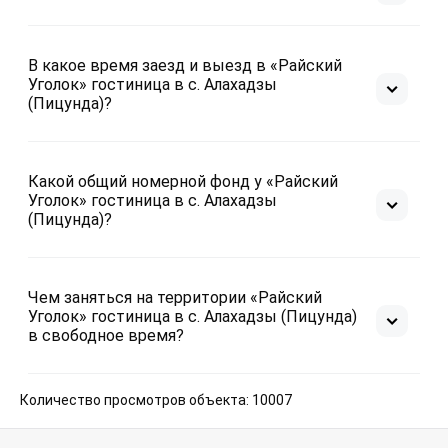
В какое время заезд и выезд в «Райский
Уголок» гостиница в с. Алахадзы
(Пицунда)?
Какой общий номерной фонд у «Райский
Уголок» гостиница в с. Алахадзы
(Пицунда)?
Чем заняться на территории «Райский
Уголок» гостиница в с. Алахадзы (Пицунда)
в свободное время?
Количество просмотров объекта: 10007