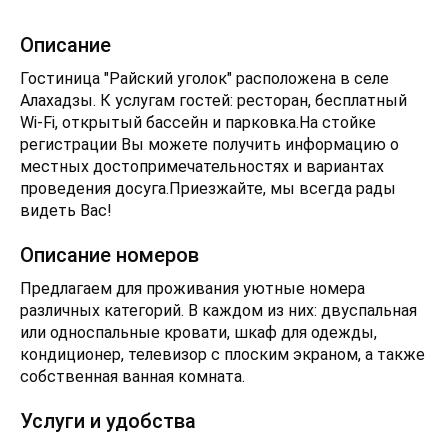
Описание
Гостиница "Райский уголок" расположена в селе
Алахадзы. К услугам гостей: ресторан, бесплатный
Wi-Fi, открытый бассейн и парковка.На стойке
регистрации Вы можете получить информацию о
местных достопримечательностях и вариантах
проведения досуга.Приезжайте, мы всегда рады
видеть Вас!
Описание номеров
Предлагаем для проживания уютные номера
различных категорий. В каждом из них: двуспальная
или односпальные кровати, шкаф для одежды,
кондиционер, телевизор с плоским экраном, а также
собственная ванная комната.
Услуги и удобства