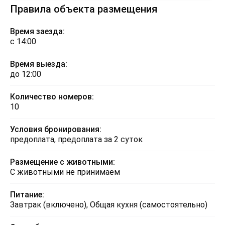
Правила объекта размещения
Время заезда:
с 14:00
Время выезда:
до 12:00
Количество номеров:
10
Условия бронирования:
предоплата, предоплата за 2 суток
Размещение с животными:
С животными не принимаем
Питание:
Завтрак (включено), Общая кухня (самостоятельно)