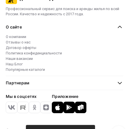
Профессиональный сервис для поиска и аренды жилья по всей
России. Качество и надежность с 2017 года.
О сайте
О компании
Отзывы о нас
Договор оферты
Политика конфиденциальности
Наши вакансии
Наш Блог
Популярные каталоги
Партнерам
Мы в соцсетях
Приложение