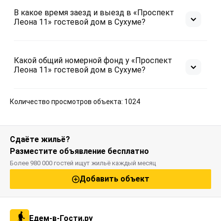
В какое время заезд и выезд в «Проспект
Леона 11» гостевой дом в Сухуме?
Какой общий номерной фонд у «Проспект
Леона 11» гостевой дом в Сухуме?
Количество просмотров объекта: 1024
Сдаёте жильё?
Разместите объявление бесплатно
Более 980 000 гостей ищут жильё каждый месяц
Добавить объект
Едем-в-Гости.ру