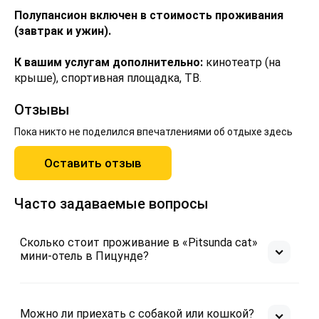
Полупансион включен в стоимость проживания
(завтрак и ужин).
К вашим услугам дополнительно:
кинотеатр (на
крыше), спортивная площадка, ТВ.
Отзывы
Пока никто не поделился впечатлениями об отдыхе здесь
Оставить отзыв
Часто задаваемые вопросы
Сколько стоит проживание в «Pitsunda cat»
мини-отель в Пицунде?
Можно ли приехать с собакой или кошкой?