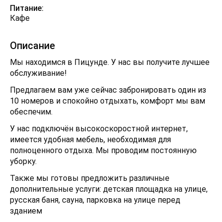
Питание:
Кафе
Описание
Мы находимся в Пицунде. У нас вы получите лучшее
обслуживание!
Предлагаем вам уже сейчас забронировать один из
10 номеров и спокойно отдыхать, комфорт мы вам
обеспечим.
У нас подключён высокоскоростной интернет,
имеется удобная мебель, необходимая для
полноценного отдыха. Мы проводим постоянную
уборку.
Также мы готовы предложить различные
дополнительные услуги: детская площадка на улице,
русская баня, сауна, парковка на улице перед
зданием