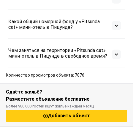
Какой общий номерной фонд у «Pitsunda
cat» мини-отель в Пицунде?
Чем заняться на территории «Pitsunda cat»
мини-отель в Пицунде в свободное время?
Количество просмотров объекта: 7876
Сдаёте жильё?
Разместите объявление бесплатно
Более 980 000 гостей ищут жильё каждый месяц
Добавить объект