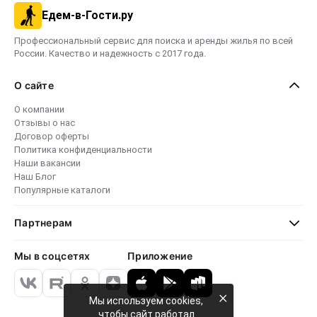
Едем-в-Гости.ру
Профессиональный сервис для поиска и аренды жилья по всей
России. Качество и надежность с 2017 года.
О сайте
О компании
Отзывы о нас
Договор оферты
Политика конфиденциальности
Наши вакансии
Наш Блог
Популярные каталоги
Партнерам
Мы в соцсетях
Приложение
×
Мы используем cookies,
чтобы сайт работал