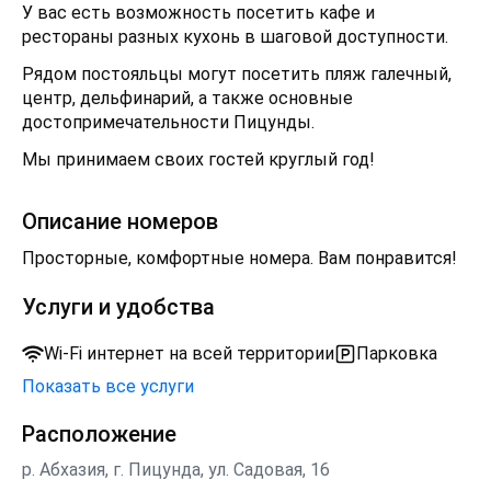
У вас есть возможность посетить кафе и
рестораны разных кухонь в шаговой доступности.
Рядом постояльцы могут посетить пляж галечный,
центр, дельфинарий, а также основные
достопримечательности Пицунды.
Мы принимаем своих гостей круглый год!
Описание номеров
Просторные, комфортные номера. Вам понравится!
Услуги и удобства
Wi-Fi интернет на всей территории
Парковка
Показать все услуги
Расположение
р. Абхазия, г. Пицунда, ул. Садовая, 16