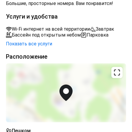
Большие, просторные номера. Вам понравится!
Услуги и удобства
Wi-Fi интернет на всей территории
Завтрак
Бассейн под открытым небом
Парковка
Показать все услуги
Расположение
Пешком