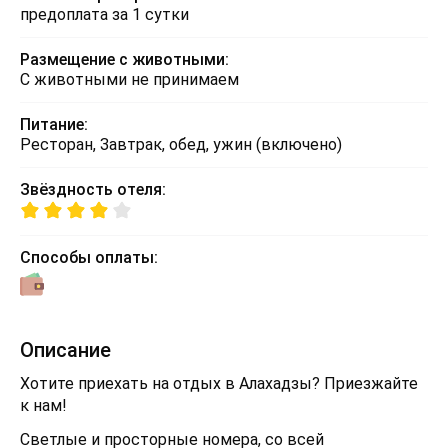
предоплата за 1 сутки
Размещение с животными:
С животными не принимаем
Питание:
Ресторан, Завтрак, обед, ужин (включено)
Звёздность отеля:
Способы оплаты:
Описание
Хотите приехать на отдых в Алахадзы? Приезжайте
к нам!
Светлые и просторные номера, со всей