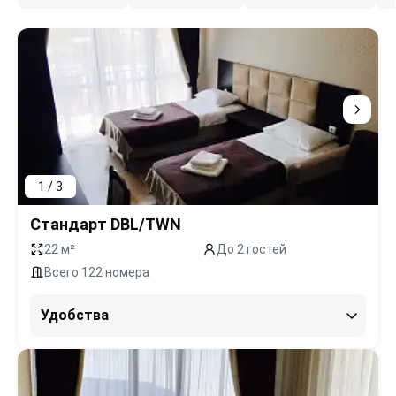
1 / 3
Стандарт DBL/TWN
22 м²
До 2 гостей
Всего 122 номера
Удобства