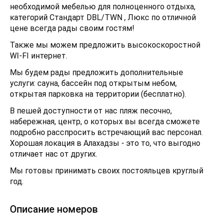
необходимой мебелью для полноценного отдыха,
категорий Стандарт DBL/TWN , Люкс по отличной
цене всегда рады своим гостям!
Также мы можем предложить высокоскоростной
WI-FI интернет.
Мы будем рады предложить дополнительные
услуги: сауна, бассейн под открытым небом,
открытая парковка на территории (бесплатно).
В пешей доступности от нас пляж песочно,
набережная, центр, о которых вы всегда сможете
подробно расспросить встречающий вас персонал.
Хорошая локация в Алахадзы - это то, что выгодно
отличает нас от других.
Мы готовы принимать своих постояльцев круглый
год.
Описание номеров