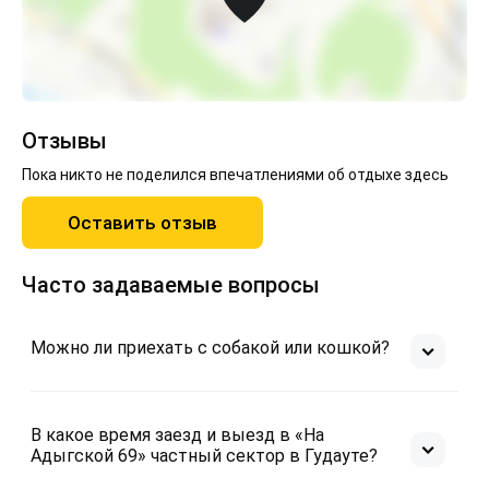
Отзывы
Пока никто не поделился впечатлениями об отдыхе здесь
Оставить отзыв
Часто задаваемые вопросы
Можно ли приехать с собакой или кошкой?
В какое время заезд и выезд в «На
Адыгской 69» частный сектор в Гудауте?