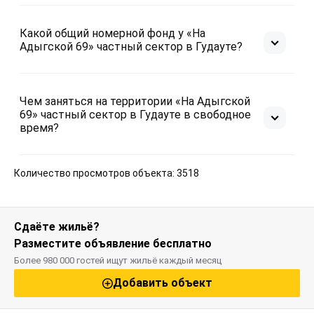
Какой общий номерной фонд у «На
Адыгской 69» частный сектор в Гудауте?
Чем заняться на территории «На Адыгской
69» частный сектор в Гудауте в свободное
время?
Количество просмотров объекта: 3518
Сдаёте жильё?
Разместите объявление бесплатно
Более 980 000 гостей ищут жильё каждый месяц
Добавить объект