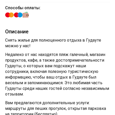
Способы оплаты:
Описание
Снять жилье для полноценного отдыха в Гудауте
можно у нас!
Недалеко от нас находятся пляж галечный, магазин
продуктов, кафе, а также достопримечательности
Гудауты, о которых вам подскажут наши
сотрудники, включая полезную туристическую
информацию, чтобы ваш отдых в Гудауте был
веселым и запоминающимся. Это любимая часть
Гудауты среди наших гостей согласно независимым
отзывам.
Вам предлагаются дополнительные услуги:
маршруты для пеших прогулок, открытая парковка
на территории (бесплатно)