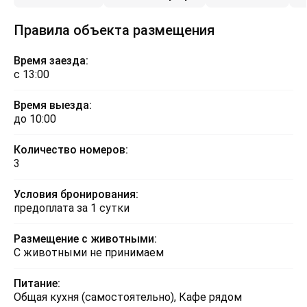
Правила объекта размещения
Время заезда:
с 13:00
Время выезда:
до 10:00
Количество номеров:
3
Условия бронирования:
предоплата за 1 сутки
Размещение с животными:
С животными не принимаем
Питание:
Общая кухня (самостоятельно), Кафе рядом