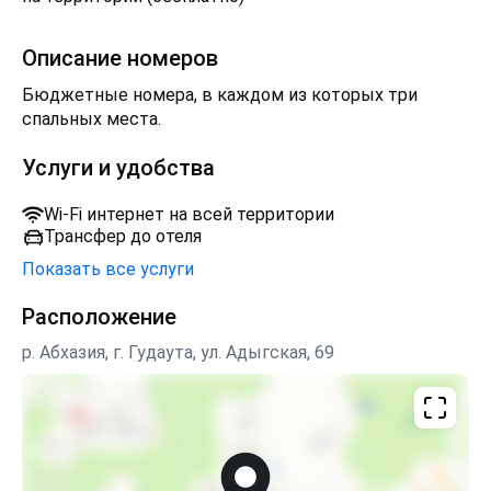
Описание номеров
Бюджетные номера, в каждом из которых три
спальных места.
Услуги и удобства
Wi-Fi интернет на всей территории
Трансфер до отеля
Показать все услуги
Расположение
р. Абхазия, г. Гудаута, ул. Адыгская, 69