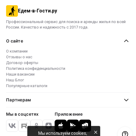
Едем-в-Гости.ру
Профессиональный сервис для поиска и аренды жилья по всей
России. Качество и надежность с 2017 года.
О сайте
О компании
Отзывы о нас
Договор оферты
Политика конфиденциальности
Наши вакансии
Наш Блог
Популярные каталоги
Партнерам
Мы в соцсетях
Приложение
×
Мы используем cookies,