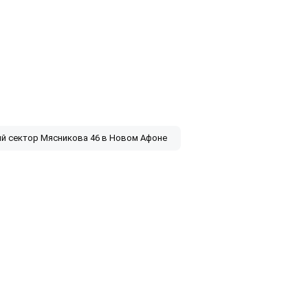
й сектор Мясникова 46 в Новом Афоне