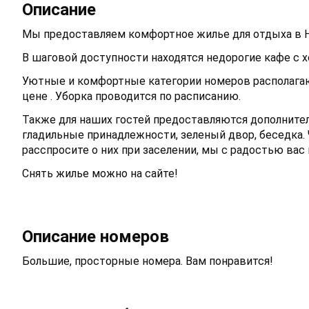
Описание
Мы предоставляем комфортное жилье для отдыха в 
В шаговой доступности находятся недорогие кафе с х
Уютные и комфортные категории номеров располага
цене . Уборка проводится по расписанию.
Также для наших гостей предоставляются дополнитель
гладильные принадлежности, зеленый двор, беседка
расспросите о них при заселении, мы с радостью вас
Снять жилье можно на сайте!
Описание номеров
Большие, просторные номера. Вам понравится!