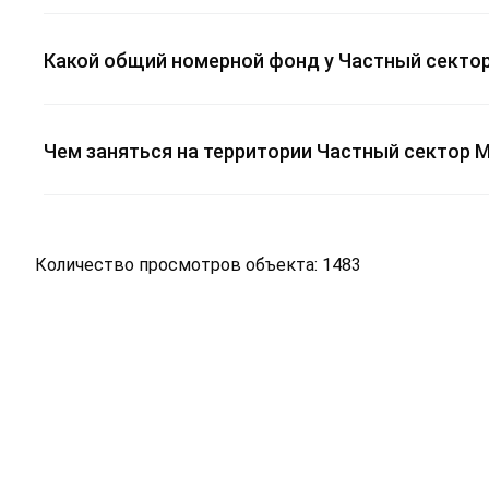
Какой общий номерной фонд у Частный сектор
Чем заняться на территории Частный сектор 
Количество просмотров объекта: 1483