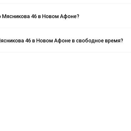
 Мясникова 46 в Новом Афоне?
Мясникова 46 в Новом Афоне в свободное время?