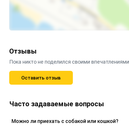
Отзывы
Пока никто не поделился своими впечатлениями
Оставить отзыв
Часто задаваемые вопросы
Можно ли приехать с собакой или кошкой?