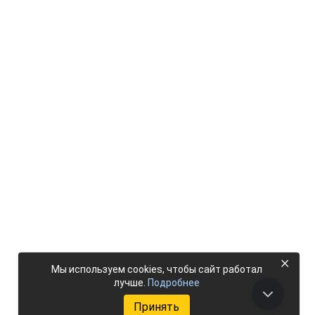
×
Мы используем cookies, чтобы сайт работал
лучше.
Подробнее
Принять