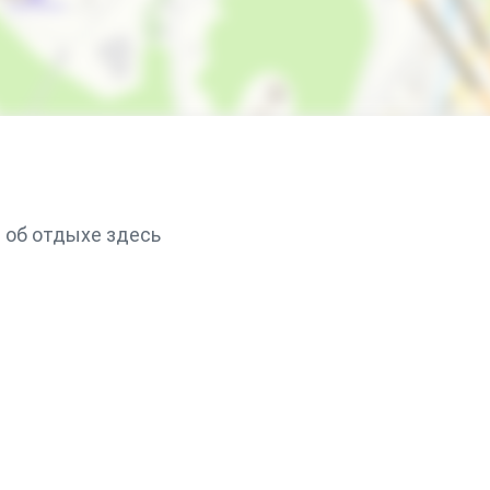
 об отдыхе здесь