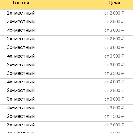
Гостей
Цена
2х-местный
от 2 000 ₽
3х-местный
от 2 500 ₽
4х-местный
от 3 000 ₽
2х-местный
от 2 500 ₽
3х-местный
от 3 000 ₽
4х-местный
от 3 500 ₽
2х-местный
от 3 000 ₽
3х-местный
от 3 500 ₽
4х-местный
от 4 000 ₽
2х-местный
от 2 500 ₽
3х-местный
от 3 000 ₽
4х-местный
от 3 500 ₽
2х-местный
от 1 500 ₽
3х-местный
от 2 000 ₽