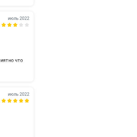
июль 2022
иятно что 
июль 2022