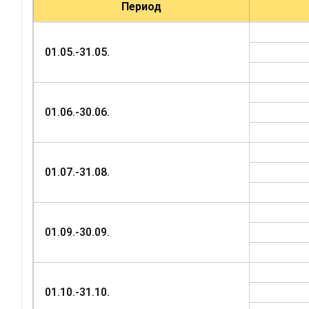
Период
01.05.-31.05.
01.06.-30.06.
01.07.-31.08.
01.09.-30.09.
01.10.-31.10.