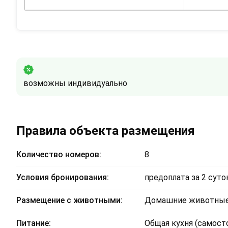
возможны индивидуально
Правила объекта размещения
Количество номеров:
8
Условия бронирования:
предоплата за 2 суто
Размещение с животными:
Домашние животные
Питание:
Общая кухня (самост