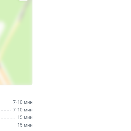
7-10 мин
7-10 мин
15 мин
15 мин