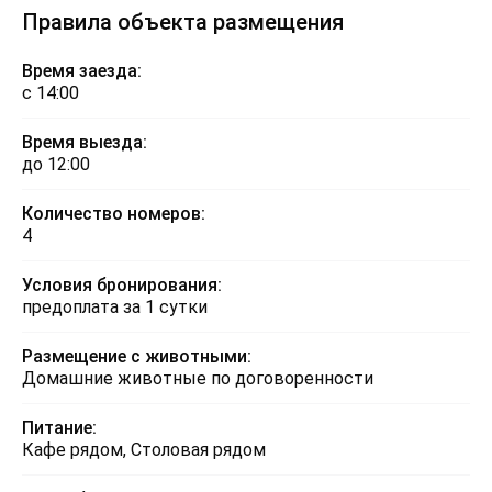
Правила объекта размещения
Время заезда:
с 14:00
Время выезда:
до 12:00
Количество номеров:
4
Условия бронирования:
предоплата за 1 сутки
Размещение с животными:
Домашние животные по договоренности
Питание:
Кафе рядом, Столовая рядом