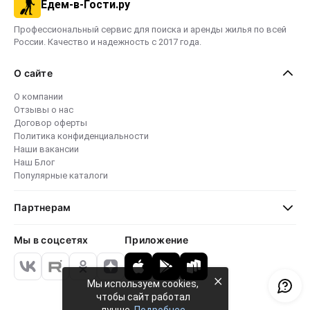
Едем-в-Гости.ру
Профессиональный сервис для поиска и аренды жилья по всей
России. Качество и надежность с 2017 года.
О сайте
О компании
Отзывы о нас
Договор оферты
Политика конфиденциальности
Наши вакансии
Наш Блог
Популярные каталоги
Партнерам
Мы в соцсетях
Приложение
×
Мы используем cookies,
чтобы сайт работал