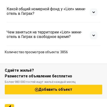
Какой общий номерной фонд у «Lion» мини-
отель в Гаграх?
Чем заняться на территории «Lion» мини-
отель в Гаграх в свободное время?
Количество просмотров объекта: 3856
Сдаёте жильё?
Разместите объявление бесплатно
Более 980 000 гостей ищут жильё каждый месяц
Добавить объект