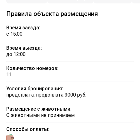
Правила объекта размещения
Время заезда:
с 15:00
Время выезда:
до 12:00
Количество номеров:
11
Условия бронирования:
предоплата, предоплата 3000 руб.
Размещение с животными:
С животными не принимаем
Способы оплаты: