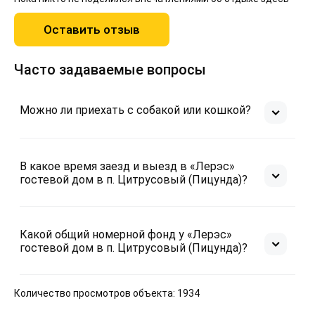
Оставить отзыв
Часто задаваемые вопросы
Можно ли приехать с собакой или кошкой?
В какое время заезд и выезд в «Лерэс»
гостевой дом в п. Цитрусовый (Пицунда)?
Какой общий номерной фонд у «Лерэс»
гостевой дом в п. Цитрусовый (Пицунда)?
Количество просмотров объекта: 1934