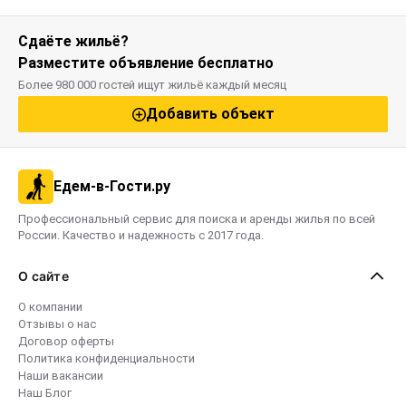
Сдаёте жильё?
Разместите объявление бесплатно
Более 980 000 гостей ищут жильё каждый месяц
Добавить объект
Едем-в-Гости.ру
Профессиональный сервис для поиска и аренды жилья по всей
России. Качество и надежность с 2017 года.
О сайте
О компании
Отзывы о нас
Договор оферты
Политика конфиденциальности
Наши вакансии
Наш Блог