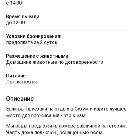
с 14:00
Время выезда:
до 12:00
Условия бронирования:
предоплата за 2 суток
Размещение с животными:
Домашние животные по договоренности
Питание:
Летняя кухня
Описание
Если вы приехали на отдых в Сухум и ищите лучшее
место для проживания - это к нам!
Мы рады предложить номера различной категории :
Часть дома под-ключ , оснащенные всем