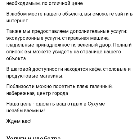
необходимым, по отличной цене
В любом месте нашего объекта, вы сможете зайти в
интернет.
Также мы предоставляем дополнительные услуги:
экскурсионные услуги, стиральная машина,
гладильные принадлежности, зеленый двор. Полный
список вы можете увидеть на странице нашего
объекта.
В шаговой доступности находятся кафе, столовые и
продуктовые магазины.
Поблизости можно посетить пляж галечный,
набережная, центр города
Наша цель - сделать ваш отдых в Сухуме
незабываемым!
Ждем вас!
Услуги и удобства