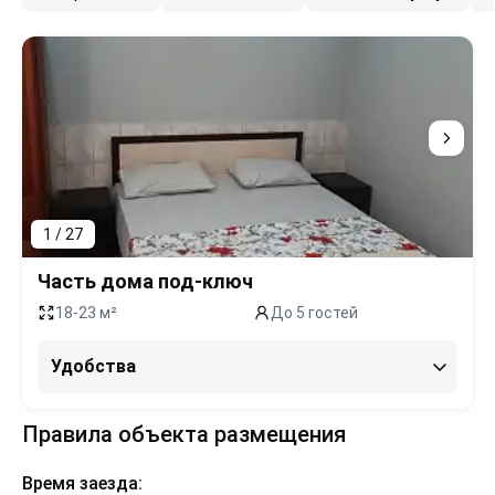
1 / 27
Часть дома под-ключ
18-23 м²
До 5 гостей
Удобства
Правила объекта размещения
Время заезда: