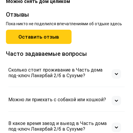
Можно снять дом целиком
Отзывы
Пока никто не поделился впечатлениями об отдыхе здесь
Оставить отзыв
Часто задаваемые вопросы
Сколько стоит проживание в Часть дома
под-ключ Лакербай 2/б в Сухуме?
Можно ли приехать с собакой или кошкой?
В какое время заезд и выезд в Часть дома
под-ключ Лакербай 2/б в Сухуме?