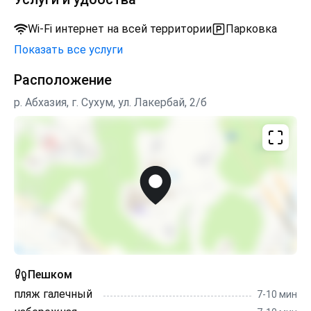
Wi-Fi интернет на всей территории
Парковка
Показать все услуги
Расположение
р. Абхазия, г. Сухум, ул. Лакербай, 2/б
Пешком
пляж галечный
7-10 мин