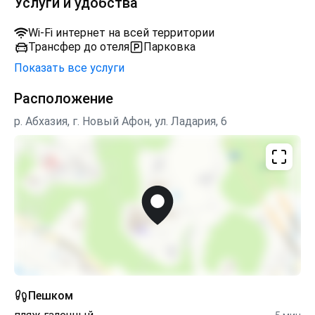
Услуги и удобства
Wi-Fi интернет на всей территории
Трансфер до отеля
Парковка
Показать все услуги
Расположение
р. Абхазия, г. Новый Афон, ул. Ладария, 6
Пешком