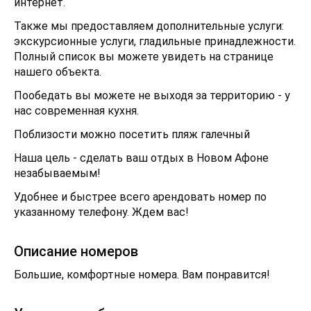
интернет.
Также мы предоставляем дополнительные услуги:
экскурсионные услуги, гладильные принадлежности.
Полный список вы можете увидеть на странице
нашего объекта.
Пообедать вы можете не выходя за территорию - у
нас современная кухня.
Поблизости можно посетить пляж галечный
Наша цель - сделать ваш отдых в Новом Афоне
незабываемым!
Удобнее и быстрее всего арендовать номер по
указанному телефону. Ждем вас!
Описание номеров
Большие, комфортные номера. Вам понравится!