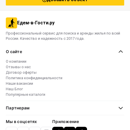
Едем-в-Гости.ру
Профессиональный сервис для поиска и аренды жилья по всей
России. Качество и надежность с 2017 года.
О сайте
О компании
Отзывы о нас
Договор оферты
Политика конфиденциальности
Наши вакансии
Наш Блог
Популярные каталоги
Партнерам
Мы в соцсетях
Приложение