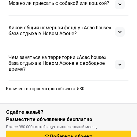
Можно ли приехать с собакой или кошкой?
Какой общий номерной фонд у «Асас house»
база отдыха в Новом Афоне?
Чем заняться на территории «Асас house»
база отдыха в Новом Афоне в свободное
время?
Количество просмотров объекта: 530
Сдаёте жильё?
Разместите объявление бесплатно
Более 980 000 гостей ищут жильё каждый месяц
Добавить объект