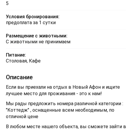
5
Условия бронирования:
предоплата за 1 сутки
Размещение с животными:
С животными не принимаем
Питание:
Столовая, Кафе
Описание
Если вы приехали на отдых в Новый Афон и ищите
лучшее место для проживания - это к нам!
Мы рады предложить номера различной категории :
"Коттедж" , оснащенные всем необходимым, по
отличной цене
В любом месте нашего объекта, вы сможете зайти в