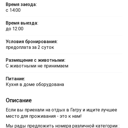
Время заезда:
с 14:00
Время выезда:
до 12:00
Условия бронирования:
предоплата за 2 суток
Размещение с животными:
С животными не принимаем
Питание:
Кухня в доме оборудована
Описание
Если вы приехали на отдых в Гагру и ищите лучшее
место для проживания - это к нам!
Мы рады предложить номера различной категории :