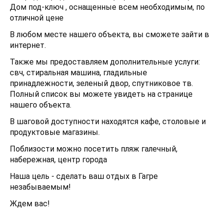
Дом под-ключ , оснащенные всем необходимым, по
отличной цене
В любом месте нашего объекта, вы сможете зайти в
интернет.
Также мы предоставляем дополнительные услуги:
свч, стиральная машина, гладильные
принадлежности, зеленый двор, спутниковое тв.
Полный список вы можете увидеть на странице
нашего объекта.
В шаговой доступности находятся кафе, столовые и
продуктовые магазины.
Поблизости можно посетить пляж галечный,
набережная, центр города
Наша цель - сделать ваш отдых в Гагре
незабываемым!
Ждем вас!