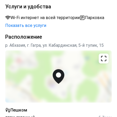
Услуги и удобства
Wi-Fi интернет на всей территории
Парковка
Показать все услуги
Расположение
р. Абхазия, г. Гагра, ул. Кабардинская, 5-й тупик, 15
Пешком