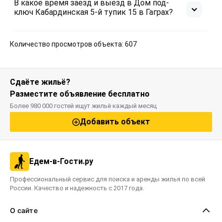
В какое время заезд и выезд в Дом под-
ключ Кабардинская 5-й тупик 15 в Гаграх?
Количество просмотров объекта: 607
Сдаёте жильё?
Разместите объявление бесплатно
Более 980 000 гостей ищут жильё каждый месяц
Добавить объект
Едем-в-Гости.ру
Профессиональный сервис для поиска и аренды жилья по всей
России. Качество и надежность с 2017 года.
О сайте