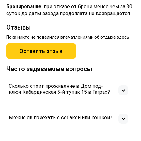
Бронирование:
при отказе от брони менее чем за 30
суток до даты заезда предоплата не возвращается
Отзывы
Пока никто не поделился впечатлениями об отдыхе здесь
Оставить отзыв
Часто задаваемые вопросы
Сколько стоит проживание в Дом под-
ключ Кабардинская 5-й тупик 15 в Гаграх?
Можно ли приехать с собакой или кошкой?