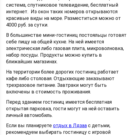
система, спутниковое телевидение, бесплатный
интернет. Из окон таких номеров открываются
красивые виды на море. Разместиться можно от
4000 руб. за сутки.
В большинстве мини-гостиниц постояльцы готовят
себе пищу на общей кухне. На ней имеется
электрическая либо газовая плита, микроволновка,
набор посуды. Продукты можно купить в
ближайших магазинах.
На территории более дорогих гостиниц работает
кафе либо столовая. Отдыхающие заказывают
трехразовое питание. Завтраки могут быть
включены в стоимость проживания.
Перед зданием гостиниц имеется бесплатная
открытая парковка, гости могут на ней оставить
личный автомобиль.
Если вы планируете
отдых в Лдзаа
с детьми,
рекомендуем выбирать гостиницу с игровой