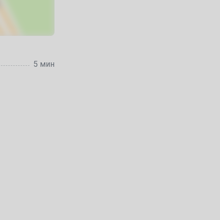
5 мин