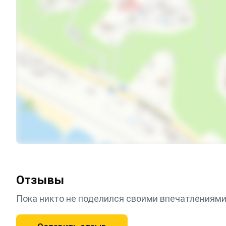
Отзывы
Пока никто не поделился своими впечатлениями