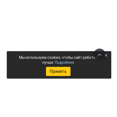
×
Мы используем cookies, чтобы сайт работал
лучше.
Подробнее
Принять