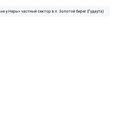
не у Нары» частный сектор в п. Золотой берег (Гудаута)