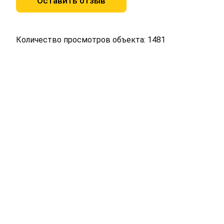
Оставить отзыв
Количество просмотров объекта: 1481