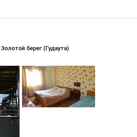
 Золотой берег (Гудаута)