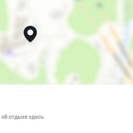
 об отдыхе здесь