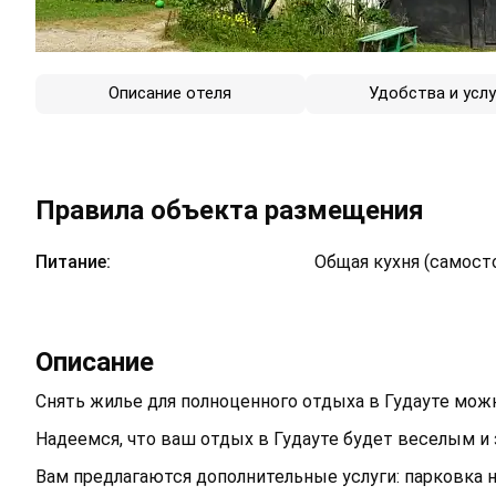
Описание отеля
Удобства и услу
Правила объекта размещения
Питание:
Общая кухня (самост
Описание
Снять жилье для полноценного отдыха в Гудауте можн
Надеемся, что ваш отдых в Гудауте будет веселым 
Вам предлагаются дополнительные услуги: парковка 