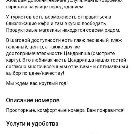
жильцам дополнительные услуги: мангал/барбекю,
парковка на улице перед зданием.
У туристов есть возможность отправиться в
близлежащие кафе и там вкусно пообедать.
Продуктовые магазины находятся совсем рядом.
В шаговой доступности есть пляж песчаный, пляж
галечный, центр, а также другие
достопримечательности Цандрипша (смотрите
карту). Это любимая часть Цандрипша наших гостей
согласно многочисленным отзывам - и оптимальный
выбор по цене/качеству!
Мы ждем вас круглый год!
Описание номеров
Просторные, комфортные номера. Вам понравится!
Услуги и удобства