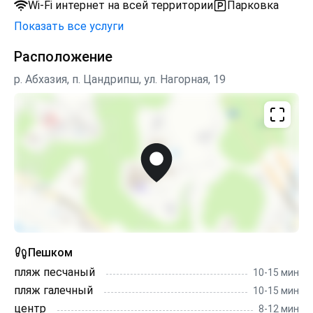
Wi-Fi интернет на всей территории
Парковка
Показать все услуги
Расположение
р. Абхазия, п. Цандрипш, ул. Нагорная, 19
Пешком
пляж песчаный
10-15 мин
пляж галечный
10-15 мин
центр
8-12 мин