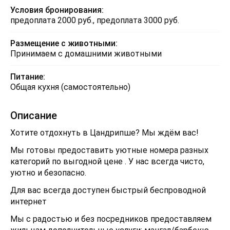
Условия бронирования:
предоплата 2000 руб., предоплата 3000 руб.
Размещение с животными:
Принимаем с домашними животными
Питание:
Общая кухня (самостоятельно)
Описание
Хотите отдохнуть в Цандрипше? Мы ждём вас!
Мы готовы предоставить уютные номера разных
категорий по выгодной цене . У нас всегда чисто,
уютно и безопасно.
Для вас всегда доступен быстрый беспроводной
интернет
Мы с радостью и без посредников предоставляем