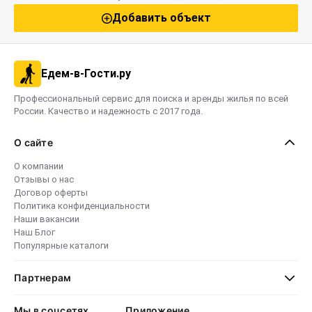
Добавить объект
Едем-в-Гости.ру
Профессиональный сервис для поиска и аренды жилья по всей
России. Качество и надежность с 2017 года.
О сайте
О компании
Отзывы о нас
Договор оферты
Политика конфиденциальности
Наши вакансии
Наш Блог
Популярные каталоги
Партнерам
Мы в соцсетях
Приложение