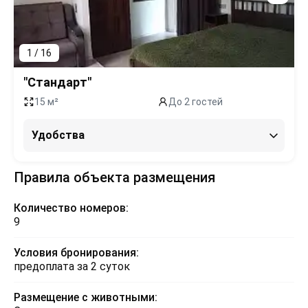
1 / 16
"Стандарт"
15 м²
До 2 гостей
Удобства
Правила объекта размещения
Количество номеров:
9
Условия бронирования:
предоплата за 2 суток
Размещение с животными: