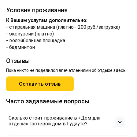
Условия проживания
К Вашим услугам дополнительно:
- стиральная машина (платно - 200 руб./загрузка)
- экскурсии (платно)
- волейбольная площадка
- бадминтон
Отзывы
Пока никто не поделился впечатлениями об отдыхе здесь
Оставить отзыв
Часто задаваемые вопросы
Сколько стоит проживание в «Дом для
отдыха» гостевой дом в Гудауте?