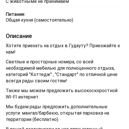
С животными не принимаем
Питание:
Общая кухня (самостоятельно)
Описание
Хотите приехать на отдых в Гудауту? Приезжайте к
нам!
Светлые и просторные номера, со всей
необходимой мебелью для полноценного отдыха,
категорий "Коттедж" , "Стандарт" по отличной цене
всегда рады своим гостям!
Также мы можем предложить высокоскоростной
WI-FI интернет.
Мы будем рады предложить дополнительные
услуги: мангал/барбекю, открытая парковка на
территории (бесплатно).