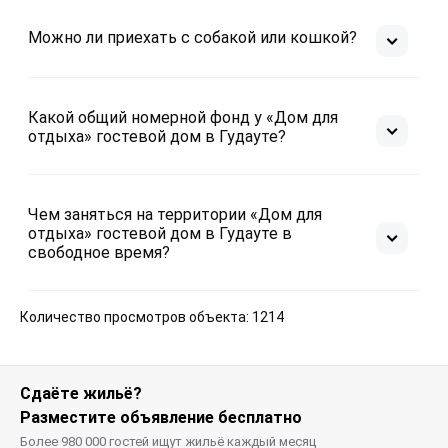
Можно ли приехать с собакой или кошкой?
Какой общий номерной фонд у «Дом для
отдыха» гостевой дом в Гудауте?
Чем заняться на территории «Дом для
отдыха» гостевой дом в Гудауте в
свободное время?
Количество просмотров объекта: 1214
Сдаёте жильё?
Разместите объявление бесплатно
Более 980 000 гостей ищут жильё каждый месяц