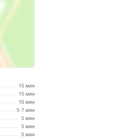
15 мин
15 мин
10 мин
5-7 мин
5 мин
5 мин
5 мин