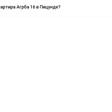
вартира Агрба 16 в Пицунде?