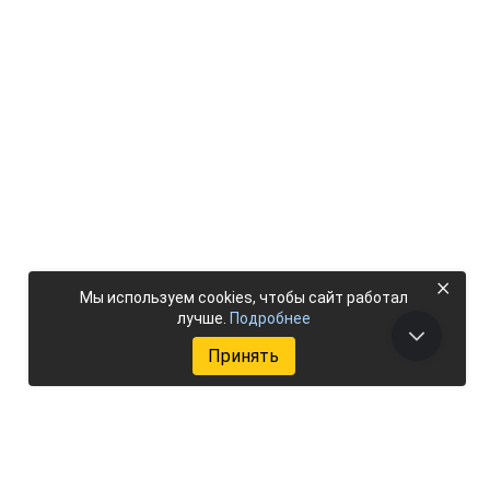
×
Мы используем cookies, чтобы сайт работал
лучше.
Подробнее
Принять