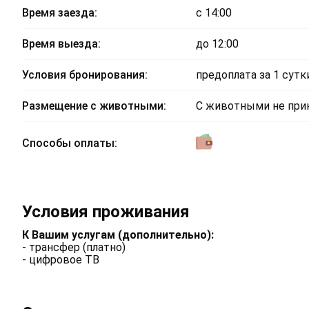
Время заезда:
с 14:00
Время выезда:
до 12:00
Условия бронирования:
предоплата за 1 сутк
Размещение с животными:
С животными не пр
Способы оплаты:
Условия проживания
К Вашим услугам (дополнительно):
- трансфер (платно)
- цифровое ТВ