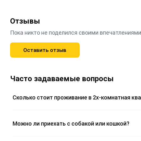
Отзывы
Пока никто не поделился своими впечатлениями
Оставить отзыв
Часто задаваемые вопросы
Сколько стоит проживание в 2х-комнатная ква
Можно ли приехать с собакой или кошкой?