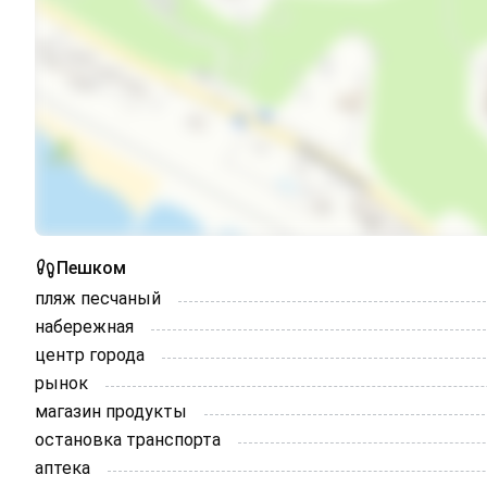
Пешком
пляж песчаный
набережная
центр города
рынок
магазин продукты
остановка транспорта
аптека