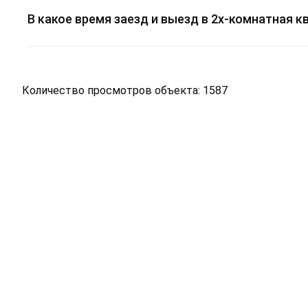
В какое время заезд и выезд в 2х-комнатная к
Количество просмотров объекта: 1587