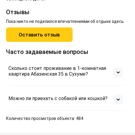
Отзывы
Пока никто не поделился впечатлениями об отдыхе здесь
Оставить отзыв
Часто задаваемые вопросы
Сколько стоит проживание в 1-комнатная
квартира Абазинская 35 в Сухуме?
Можно ли приехать с собакой или кошкой?
Количество просмотров объекта: 484