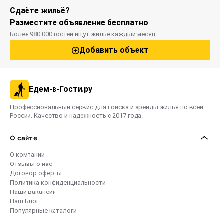
Сдаёте жильё?
Разместите объявление бесплатно
Более 980 000 гостей ищут жильё каждый месяц
Добавить объект
Едем-в-Гости.ру
Профессиональный сервис для поиска и аренды жилья по всей
России. Качество и надежность с 2017 года.
О сайте
О компании
Отзывы о нас
Договор оферты
Политика конфиденциальности
Наши вакансии
Наш Блог
Популярные каталоги