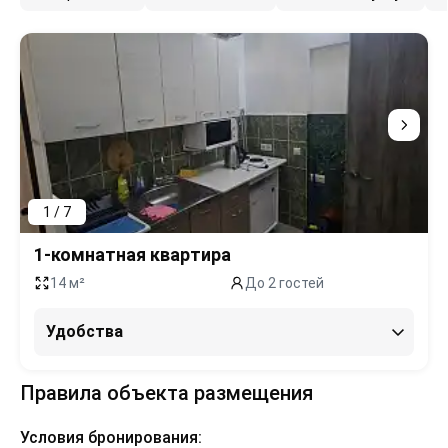
1 / 7
1-комнатная квартира
14 м²
До 2 гостей
Удобства
Правила объекта размещения
Условия бронирования: