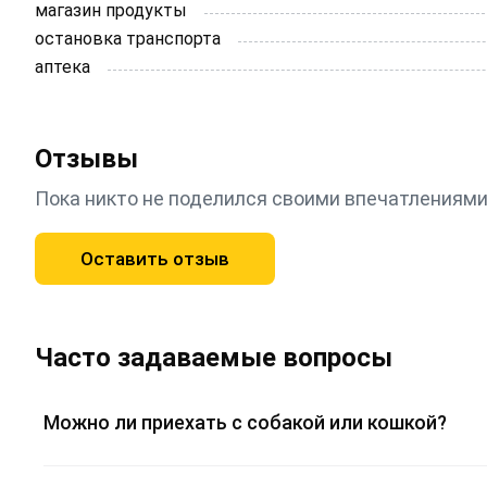
магазин продукты
остановка транспорта
аптека
Отзывы
Пока никто не поделился своими впечатлениями
Оставить отзыв
Часто задаваемые вопросы
Можно ли приехать с собакой или кошкой?