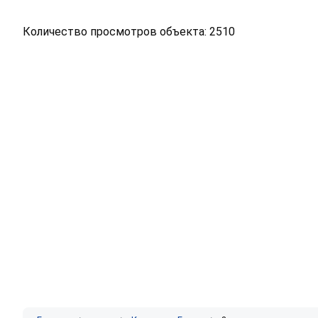
Количество просмотров объекта: 2510