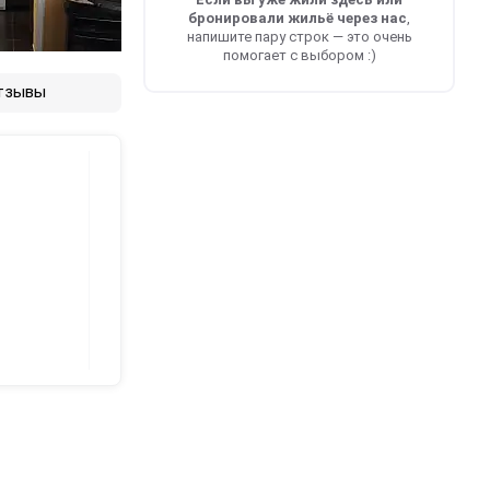
бронировали жильё через нас
,
напишите пару строк — это очень
помогает с выбором :)
тзывы