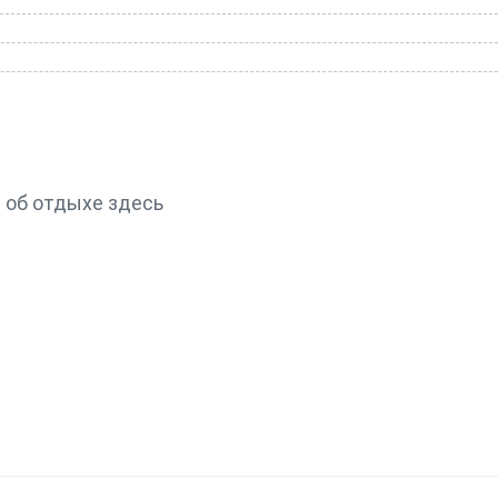
 об отдыхе здесь