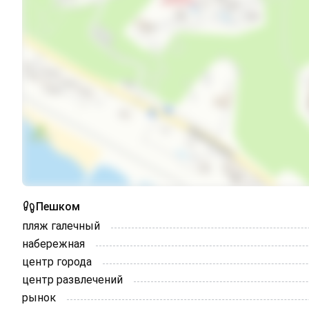
Пешком
пляж галечный
набережная
центр города
центр развлечений
рынок