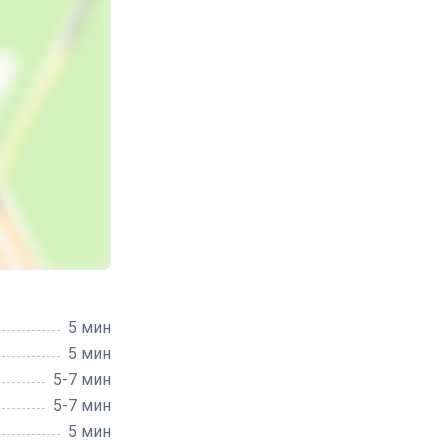
5 мин
5 мин
5-7 мин
5-7 мин
5 мин