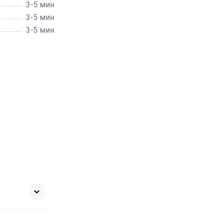
3-5 мин
3-5 мин
3-5 мин