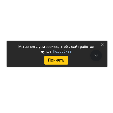
×
Мы используем cookies, чтобы сайт работал
лучше.
Подробнее
Принять