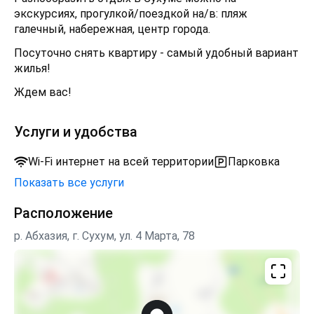
экскурсиях, прогулкой/поездкой на/в: пляж
галечный, набережная, центр города.
Посуточно снять квартиру - самый удобный вариант
жилья!
Ждем вас!
Услуги и удобства
Wi-Fi интернет на всей территории
Парковка
Показать все услуги
Расположение
р. Абхазия, г. Сухум, ул. 4 Марта, 78