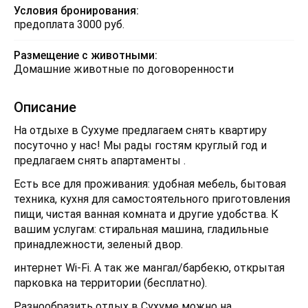
Условия бронирования:
предоплата 3000 руб.
Размещение с животными:
Домашние животные по договоренности
Описание
На отдыхе в Сухуме предлагаем снять квартиру
посуточно у нас! Мы рады гостям круглый год и
предлагаем снять апартаменты .
Есть все для проживания: удобная мебель, бытовая
техника, кухня для самостоятельного приготовления
пищи, чистая ванная комната и другие удобства. К
вашим услугам: стиральная машина, гладильные
принадлежности, зеленый двор.
интернет Wi-Fi. А так же мангал/барбекю, открытая
парковка на территории (бесплатно).
Разнообразить отдых в Сухуме можно на