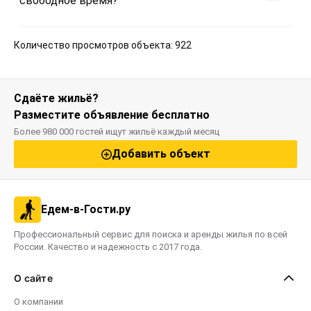
свободное время?
Количество просмотров объекта: 922
Сдаёте жильё?
Разместите объявление бесплатно
Более 980 000 гостей ищут жильё каждый месяц
Добавить объект
Едем-в-Гости.ру
Профессиональный сервис для поиска и аренды жилья по всей
России. Качество и надежность с 2017 года.
О сайте
О компании