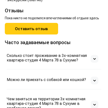
Отзывы
Пока никто не поделился впечатлениями об отдыхе здесь
Оставить отзыв
Часто задаваемые вопросы
Сколько стоит проживание в 3х-комнатная
квартира-студия 4 Марта 78 в Сухуме?
Можно ли приехать с собакой или кошкой?
Чем заняться на территории 3х-комнатная
квартира-студия 4 Марта 78 в Сухуме в